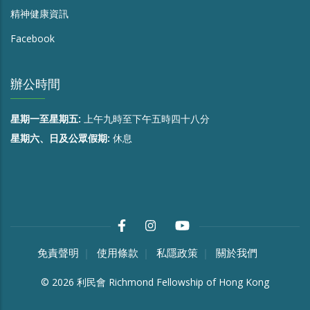
精神健康資訊
Facebook
辦公時間
星期一至星期五:
上午九時至下午五時四十八分
星期六、日及公眾假期:
休息
免責聲明
使用條款
私隱政策
關於我們
©
2026
利民會 Richmond Fellowship of Hong Kong