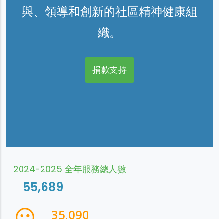
與、領導和創新的社區精神健康組
織。
捐款支持
2024-2025 全年服務總人數
55,689
38,541