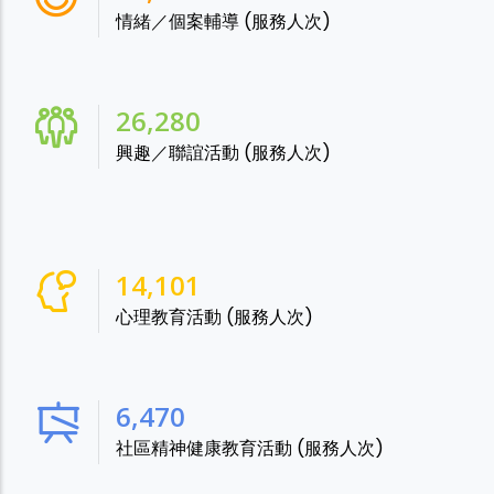
情緒／個案輔導 (服務人次)
28,865
興趣／聯誼活動 (服務人次)
15,488
心理教育活動 (服務人次)
7,106
社區精神健康教育活動 (服務人次)