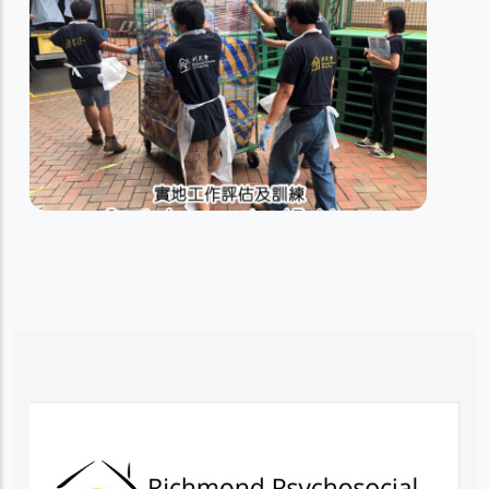
職能評估及優化計劃
職業復康服務