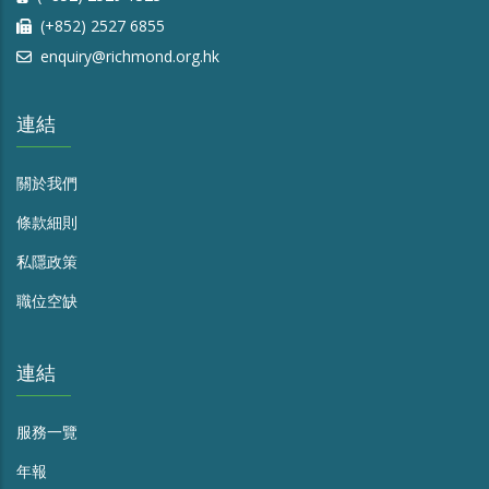
(+852) 2527 6855
enquiry@richmond.org.hk
連結
關於我們
條款細則
私隱政策
職位空缺
連結
服務一覽
年報