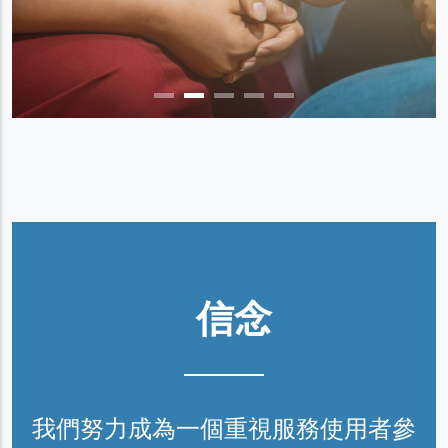
信念
我們努力成為一個重視服務使用者參