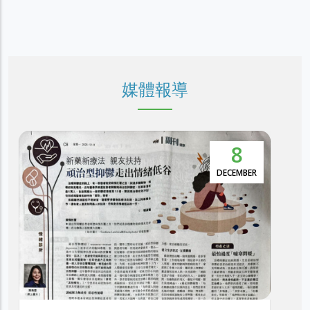
媒體報導
8
DECEMBER