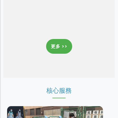
更多 >>
核心服務