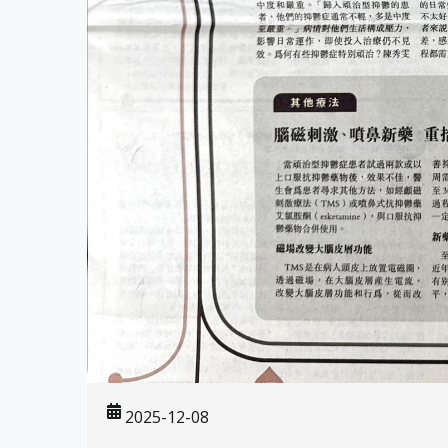
2025-12-08