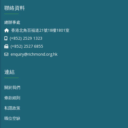
聯絡資料
總辦事處
香港北角百福道21號18樓1801室
(+852) 2529 1323
(+852) 2527 6855
enquiry@richmond.org.hk
連結
關於我們
條款細則
私隱政策
職位空缺