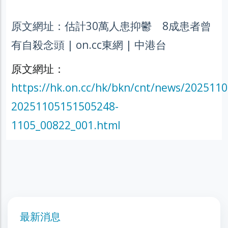
原文網址：估計30萬人患抑鬱 8成患者曾
有自殺念頭 | on.cc東網 | 中港台
原文網址：
https://hk.on.cc/hk/bkn/cnt/news/2025110
20251105151505248-
1105_00822_001.html
最新消息