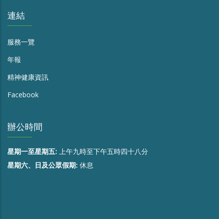
連結
服務一覽
年報
精神健康資訊
Facebook
辦公時間
星期一至星期五:
上午九時至下午五時四十八分
星期六、日及公眾假期:
休息