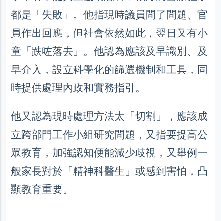
都是「失敗」。他指現時議員問了問題、官
員作出回應，但社會依然如此，翌日又有小
童「跌咗落去」。他認為應該及早識別、及
早介入，設立科學化的篩選機制和工具，同
時提供處理內政和實務指引。
他又認為現時處理方法太「切割」，應該成
立跨部門工作小組研究問題，又指要提高公
眾教育，加強認知便能減少歧視，又舉例一
般家長對於「精神科醫生」或感到害怕，凸
顯教育重要。