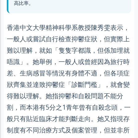
高比率。
香港中文大學精神科學系教授陳秀雯表示，
一般人或嘗試自行檢查抑鬱症狀，但實際上
難以理解，就如「隻隻字都識，但係加埋就
唔識」。她舉例，一般人或曾經因為旅行時
差、生病感冒等情況有身體不適，但各項症
狀齊集並達致抑鬱症「診斷門檻」，就會變
得難以理解。她指抑鬱和自殺問題不能分
割，而本港有5分之1青年曾有自殺念頭，一
般只有貼近臨床才能判斷走向。她又指現存
制度有不同治療方式及個案管理，但並非所