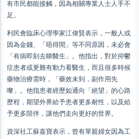
有市民都能接觸，因為相關專業人士人手不
足。
利民會臨床心理學家江偉賢表示，一般人或
因為金錢、「唔得閒」等不同原因，未必會
「有病即刻去睇醫生」。他指出，對於抑鬱
症患者或更難有動力看醫生，而且很多時候
藥物治療需時，「藥效未到，副作用先
嚟」。他指患者經歷如通向「絕望」的心路
歷程，期望外界給予患者更多耐性，以及給
予更多陪伴，讓他們走向更好的世界。
資深社工蘇嘉寶表示，曾有單親婦女因為工