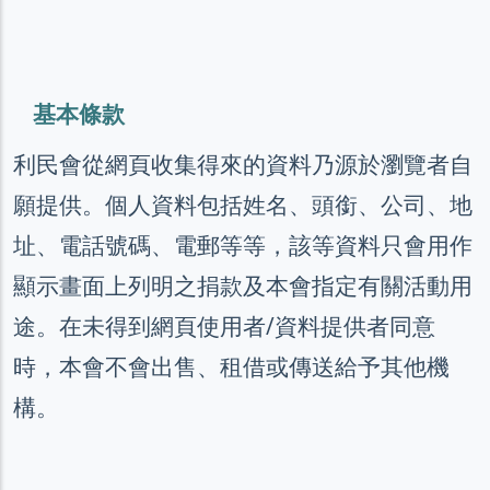
基本條款
利民會從網頁收集得來的資料乃源於瀏覽者自
願提供。個人資料包括姓名、頭銜、公司、地
址、電話號碼、電郵等等，該等資料只會用作
顯示畫面上列明之捐款及本會指定有關活動用
途。在未得到網頁使用者/資料提供者同意
時，本會不會出售、租借或傳送給予其他機
構。