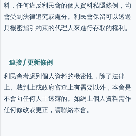
料，任何違反利民會的個人資料私隱條例，均
會受到法律追究或處分。利民會保留可以透過
具機密指引約束的代理人來進行存取的權利。
連接 / 更新條例
利民會考慮到個人資料的機密性，除了法律
上、裁判上或政府審查上有需要以外，本會是
不會向任何人士透露的。如網上個人資料需作
任何修改或更正，請聯絡本會。