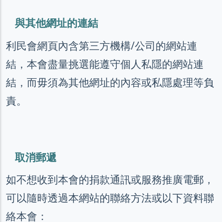
與其他網址的連結
利民會網頁內含第三方機構/公司的網站連
結，本會盡量挑選能遵守個人私隱的網站連
結，而毋須為其他網址的內容或私隱處理等負
責。
取消郵遞
如不想收到本會的捐款通訊或服務推廣電郵，
可以隨時透過本網站的聯絡方法或以下資料聯
絡本會：