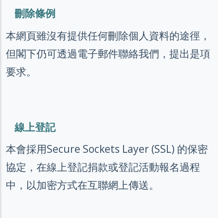
刪除條例
本網頁雖沒有提供任何刪除個人資料的途徑，
但閣下仍可透過電子郵件聯絡我們，提出是項
要求。
線上登記
本會採用Secure Sockets Layer (SSL) 的保密
協定，在線上登記捐款或登記活動報名過程
中，以加密方式在互聯網上傳送。