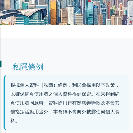
私隱條例
根據個人資料（私隱）條例，利民會採用以下政策，
以確保網頁使用者之個人資料得到保密。在未得到網
頁使用者同意時，資料除用作有關慈善籌款及本會其
他指定活動用途外，本會絕不會向外披露任何個人資
料。