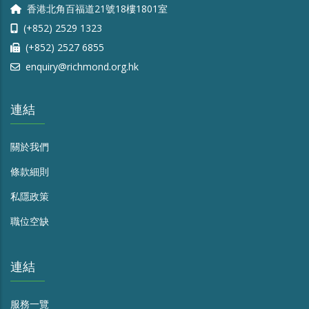
香港北角百福道21號18樓1801室
(+852) 2529 1323
(+852) 2527 6855
enquiry@richmond.org.hk
連結
關於我們
條款細則
私隱政策
職位空缺
連結
服務一覽