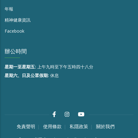
年報
精神健康資訊
Facebook
辦公時間
星期一至星期五:
上午九時至下午五時四十八分
星期六、日及公眾假期:
休息
免責聲明
使用條款
私隱政策
關於我們