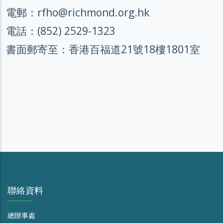
電郵：rfho@richmond.org.hk
電話：(852) 2529-1323
書面郵寄至：香港百福道21號18樓1801室
聯絡資料
總辦事處