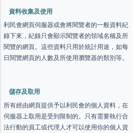
資料收集及使用
利民會網頁伺服器或會將閱覽者的一般資料紀
錄下來，紀錄只會顯示閱覽者的領域名稱及所
閱覽的網頁。這些資料只用於統計用途，如每
日閱覽網頁的人數及所使用瀏覽器的類別等。
儲存及取用
所有經由網頁提供予以利民會的個人資料，在
伺服器上取用是受到限制的。只有需要執行合
法行動的員工或代理人才可以使用你的個人資