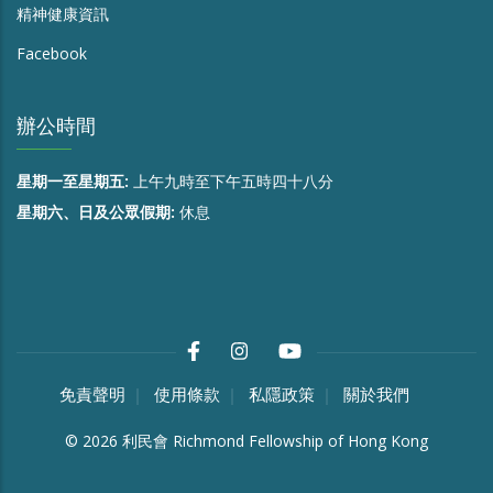
精神健康資訊
Facebook
辦公時間
星期一至星期五:
上午九時至下午五時四十八分
星期六、日及公眾假期:
休息
免責聲明
使用條款
私隱政策
關於我們
©
2026
利民會 Richmond Fellowship of Hong Kong