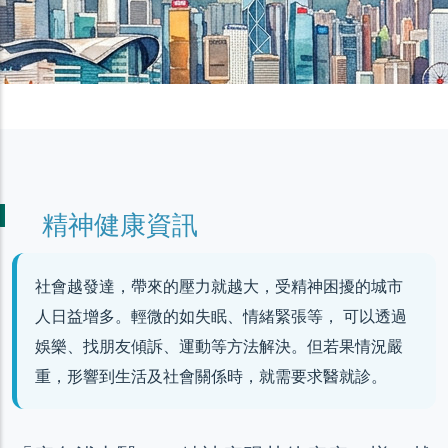
精神健康資訊
社會越發達，帶來的壓力就越大，受精神困擾的城市
人日益增多。輕微的如失眠、情緒緊張等， 可以透過
娛樂、找朋友傾訴、運動等方法解決。但若果情況嚴
重，形響到生活及社會關係時，就需要求醫就診。