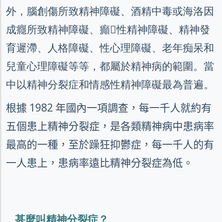
外，腦創傷所致精神障礙、酒精中毒或海洛因
成癮所致精神障礙、癲性精神障礙、精神發
育遲滯、人格障礙、性心理障礙、老年痴呆和
兒童心理障礙等等，都屬於精神病的範圍。當
中以精神分裂症和情感性精神障礙最為普遍。
根據
1982
年國內一項調查，每一千人就約有
五個患上精神分裂症，是各類精神病中患病率
最高的一種，至於躁狂抑鬱症，每一千人的有
一人患上，患病率遠比精神分裂症為低。
甚麼叫精神分裂症？