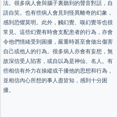
法。很多病人會與腦子裏聽到的聲音對話，自
語自笑。也有些病人會見到怪異離奇的幻象，
感到恐懼莫明。此外，觸幻覺、嗅幻覺等也很
常見。這些幻覺有時會支配患者的行為，亦會
令他們情緒受到困擾，嚴重時甚至會做出傷害
自己或他人的行為。很多病人亦會有妄想，無
故深信受人陷害，或自以為是神仙、名人。有
些相信有外力在操縱或干擾他的思想和行為，
並相信內心所想的事人盡皆知，感到十分困
擾。