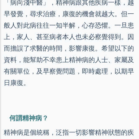
「病向淺中醫」，精神病跟其他疾病一樣，越
早發覺，尋求治療，康復的機會就越大。但一
般人對此病往往一知半解，心存恐懼。一旦患
上，家人、甚至病者本人也未必察覺得到。因
而擔誤了求醫的時間，影響康復。希望以下的
資料，能幫助不幸患上精神病的人士、家屬及
有關單位，及早察覺問題，即時處理，以期早
日康復。
何謂精神病？
精神病是個統稱，泛指一切影響精神狀態的疾