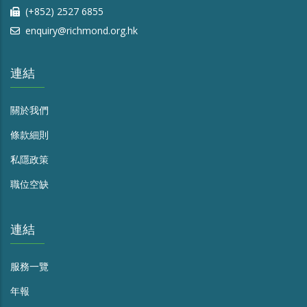
(+852) 2527 6855
enquiry@richmond.org.hk
連結
關於我們
條款細則
私隱政策
職位空缺
連結
服務一覽
年報