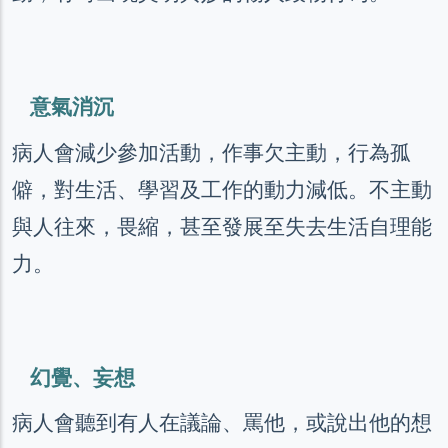
意氣消沉
病人會減少參加活動，作事欠主動，行為孤
僻，對生活、學習及工作的動力減低。不主動
與人往來，畏縮，甚至發展至失去生活自理能
力。
幻覺、妄想
病人會聽到有人在議論、罵他，或說出他的想