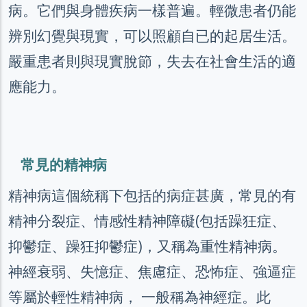
病。它們與身體疾病一樣普遍。輕微患者仍能
辨別幻覺與現實，可以照顧自已的起居生活。
嚴重患者則與現實脫節，失去在社會生活的適
應能力。
常見的精神病
精神病這個統稱下包括的病症甚廣，常見的有
精神分裂症、情感性精神障礙(包括躁狂症、
抑鬱症、躁狂抑鬱症)，又稱為重性精神病。
神經衰弱、失憶症、焦慮症、恐怖症、強逼症
等屬於輕性精神病， 一般稱為神經症。此