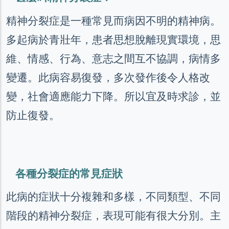
精神分裂症是一種常見而病因不明的精神病。
多起病於青壯年，患者思想脫離現實環境，思
維、
情感、行為、意志之間互不協調，病情多
變遷。此病容易復發，多次發作後令人格改
變，社會適應能力下降。所以宜及時求診，並
防止復發。
各種分裂症的常見症狀
此病的症狀十分複雜和多樣，不同類型、不同
階段的精神分裂症，表現可能有很大分別。主