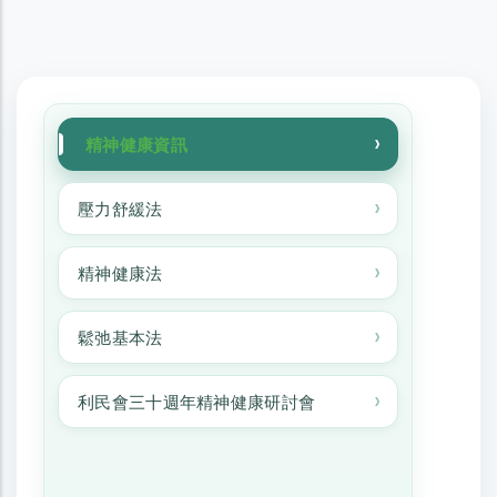
精神健康資訊
精神健康資訊
壓力舒緩法
精神健康法
鬆弛基本法
利民會三十週年精神健康研討會