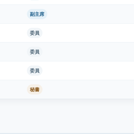
副主席
委員
委員
委員
秘書