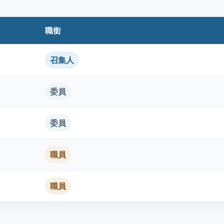
職銜
召集人
委員
委員
職員
職員