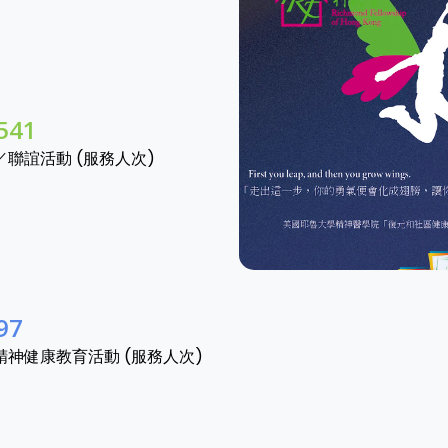
865
／聯誼活動 (服務人次)
06
精神健康教育活動 (服務人次)