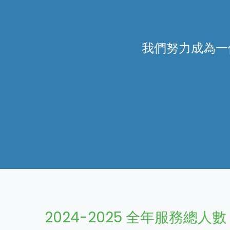
我們努力成為一
2024-2025 全年服務總人數