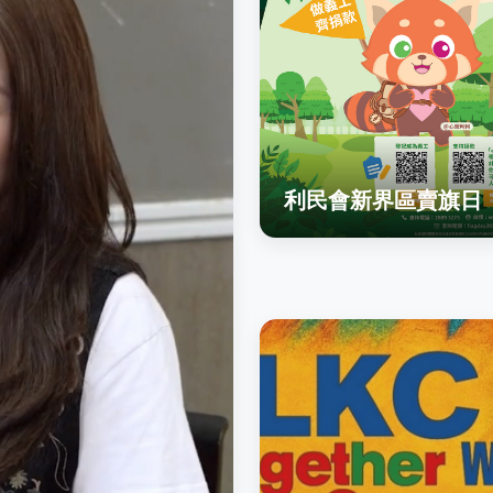
利民會新界區賣旗日