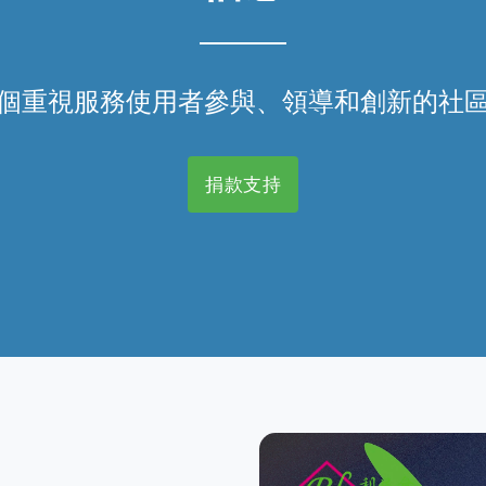
個重視服務使用者參與、領導和創新的社
捐款支持