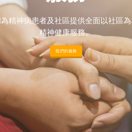
們為精神病患者及社區提供全面以社區為
精神健康服務。
我們的服務