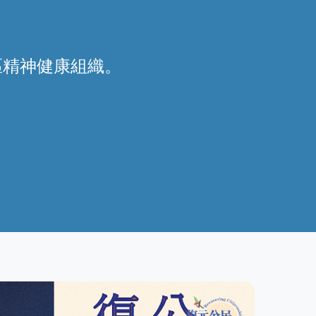
區精神健康組織。