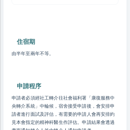
住宿期
由半年至兩年不等。
申請程序
申請者必須經社工轉介往社會福利署「康復服務中
央轉介系統」中輪候，宿舍接受申請後，會安排申
請者進行面試及評估，有需要的申請人會再安排約
見本會指定的精神科醫生作評估。申請結果會透過