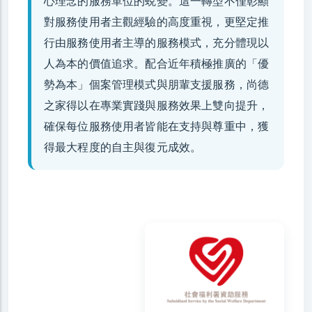
心理念的服務單位的蛻變。這一轉型不僅彰顯
對服務使用者主觀經驗的高度重視，更堅定推
行由服務使用者主導的服務模式，充分體現以
人為本的價值追求。配合近年積極推廣的「優
勢為本」個案管理模式與朋輩支援服務，尚德
之家得以在專業實踐與服務效果上雙向提升，
確保每位服務使用者皆能在支持與尊重中，獲
得最大程度的自主與復元成效。