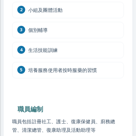
小組及團體活動
個別輔導
生活技能訓練
培養服務使用者按時服藥的習慣
職員編制
職員包括註冊社工、護士、復康保健員、廚務總
管、清潔總管、復康助理及活動助理等