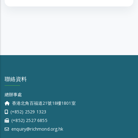
聯絡資料
總辦事處
香港北角百福道21號18樓1801室
(+852) 2529 1323
(+852) 2527 6855
enquiry@richmond.org.hk