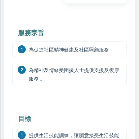
服務宗旨
為促進社區精神健康及社區照顧服務 。
為精神及情緒受困擾人士提供支援及復康
服務 。
目標
提供生活技能訓練，讓願意接受生活技能