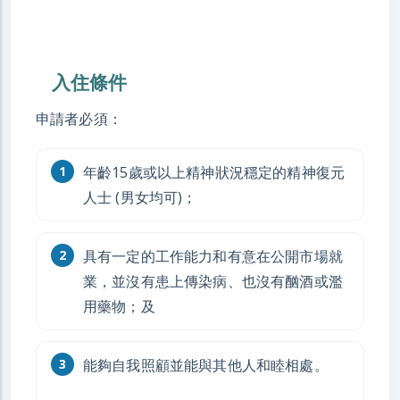
入住條件
申請者必須：
年齡15歲或以上精神狀況穩定的精神復元
人士 (男女均可)；
具有一定的工作能力和有意在公開市場就
業，並沒有患上傳染病、也沒有酗酒或濫
用藥物；及
能夠自我照顧並能與其他人和睦相處。