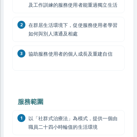
及工作訓練的服務使用者能重過獨立生活
在群居生活環境下，促使服務使用者學習
如何與別人溝通及相處
協助服務使用者的個人成長及重建自信
服務範圍
以「社群式治療法」為模式，提供一個由
職員二十四小時輪值的生活環境