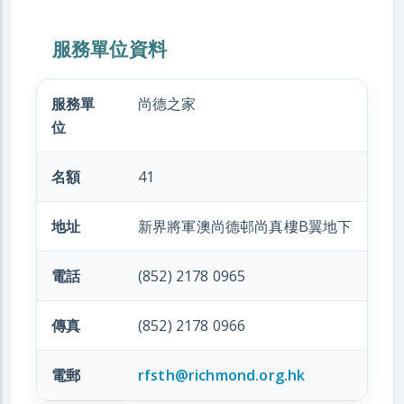
服務單位資料
服務單
尚德之家
位
名額
41
地址
新界將軍澳尚德邨尚真樓B翼地下
電話
(852) 2178 0965
傳真
(852) 2178 0966
電郵
rfsth@richmond.org.hk