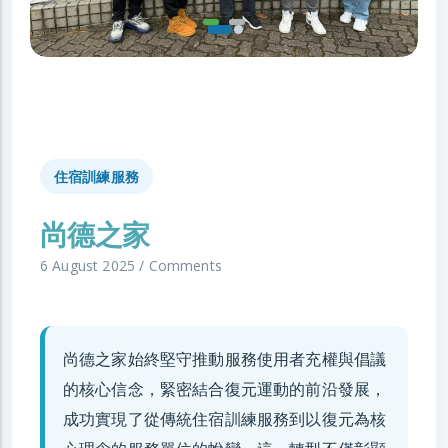
住宿訓練服務
尚德之家
6 August 2025
/
Comments
尚德之家始終堅守推動服務使用者充權與倡議
的核心信念，緊密結合復元運動的前沿發展，
成功實現了從傳統住宿訓練服務到以復元為核