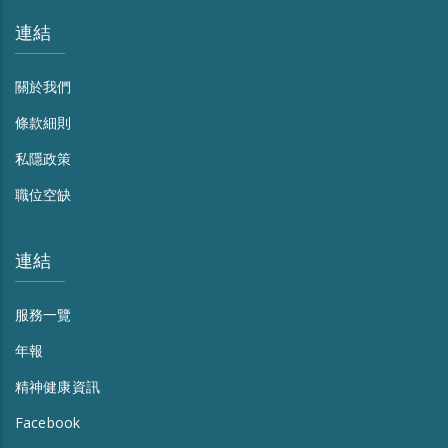
連結
關於我們
條款細則
私隱政策
職位空缺
連結
服務一覽
年報
精神健康資訊
Facebook