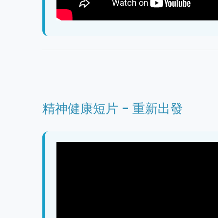
精神健康短片 - 重新出發