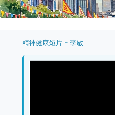
精神健康短片 - 李敏