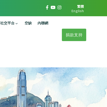
繁體
English
社交平台
空缺
內聯網
捐款支持