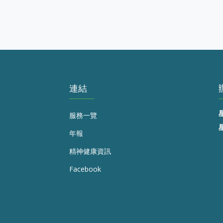
連結
服務一覽
年報
精神健康資訊
Facebook