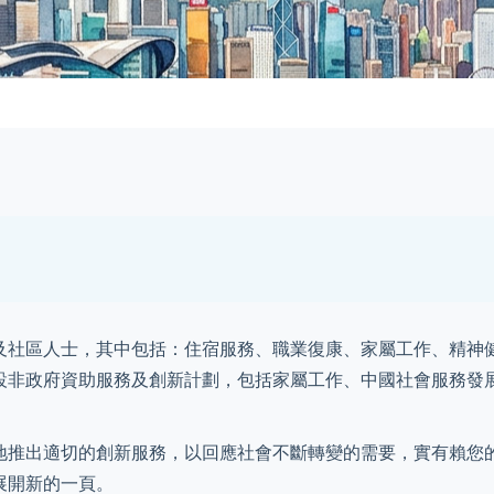
及社區人士，其中包括：住宿服務、職業復康、家屬工作、精神
設非政府資助服務及創新計劃，包括家屬工作、中國社會服務發
地推出適切的創新服務，以回應社會不斷轉變的需要，實有賴您
展開新的一頁。