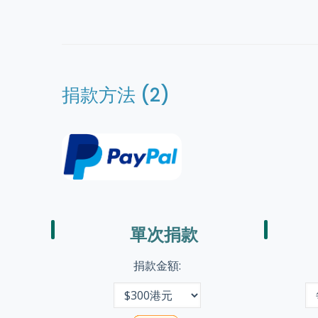
捐款方法 (2)
單次捐款
捐款金額: