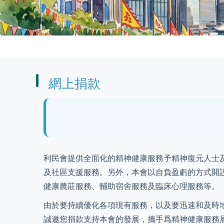
網上捐款
利民會提供全面化的精神健康服務予精神復元人士
及社區支援服務。另外，本會以自負盈虧的方式開
健康農莊服務、輔助宿舍服務及臨床心理服務等。
由於要持續優化各項現有服務，以及要迅速和及時
誠邀您捐款支持本會的發展，攜手爲精神健康服務