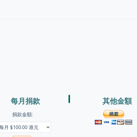
每月捐款
其他金額
捐款金額: