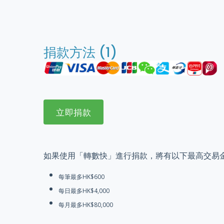
捐款方法 (1)
如果使用「轉數快」進行捐款，將有以下最高交易
每筆最多HK$600
每日最多HK$4,000
每月最多HK$80,000