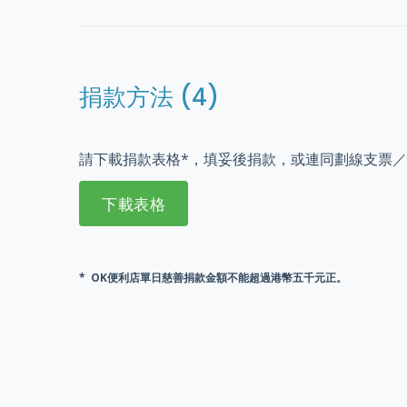
捐款方法 (4)
請下載捐款表格*，填妥後捐款，或連同劃線支票
* OK便利店單日慈善捐款金額不能超過港幣五千元正。