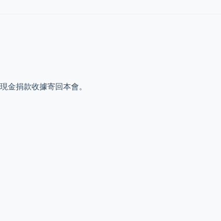
／現金捐款收據寄回本會。