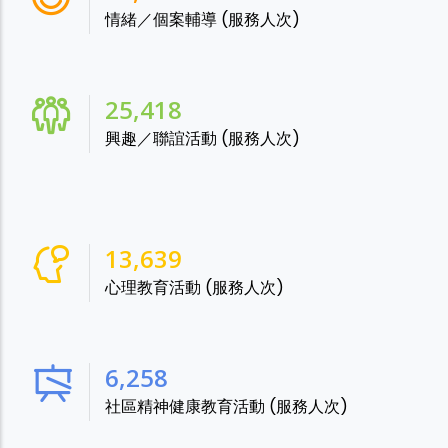
情緒／個案輔導 (服務人次)
28,865
興趣／聯誼活動 (服務人次)
15,488
心理教育活動 (服務人次)
7,106
社區精神健康教育活動 (服務人次)