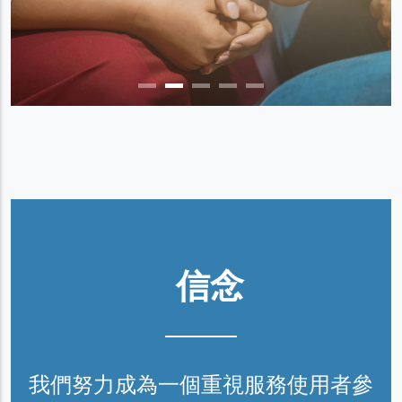
信念
我們努力成為一個重視服務使用者參