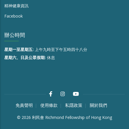
精神健康資訊
Facebook
辦公時間
星期一至星期五:
上午九時至下午五時四十八分
星期六、日及公眾假期:
休息
免責聲明
使用條款
私隱政策
關於我們
©
2026
利民會 Richmond Fellowship of Hong Kong