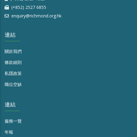
(+852) 2527 6855
enquiry@richmond.org.hk
連結
關於我們
條款細則
私隱政策
職位空缺
連結
服務一覽
年報