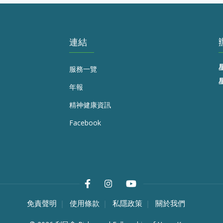
連結
服務一覽
年報
精神健康資訊
Facebook
免責聲明
使用條款
私隱政策
關於我們