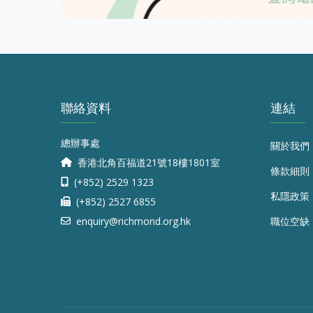
聯絡資料
連結
總辦事處
關於我們
香港北角百福道21號18樓1801室
條款細則
(+852) 2529 1323
私隱政策
(+852) 2527 6855
enquiry@richmond.org.hk
職位空缺