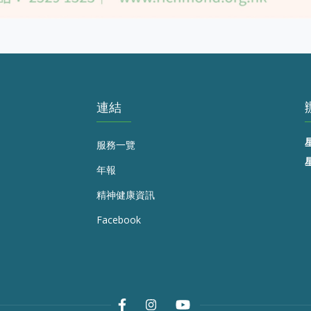
連結
服務一覽
年報
精神健康資訊
Facebook