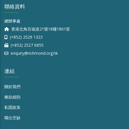
聯絡資料
總辦事處
香港北角百福道21號18樓1801室
(+852) 2529 1323
(+852) 2527 6855
enquiry@richmond.org.hk
連結
關於我們
條款細則
私隱政策
職位空缺