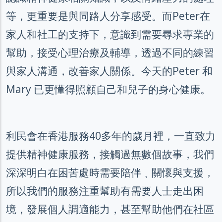
等，更重要是與同路人分享感受。而Peter在
家人和社工的支持下，意識到需要尋求專業的
幫助，接受心理治療及輔導，透過不同的練習
與家人溝通，改善家人關係。今天的Peter 和
Mary 已更懂得照顧自己和兒子的身心健康。
利民會在香港服務40多年的歲月裡，一直致力
提供精神健康服務，接觸過無數個故事，我們
深深明白在困苦處時需要陪伴﹑關懷與支援，
所以我們的服務注重幫助有需要人士走出困
境，發展個人調適能力，甚至幫助他們在社區