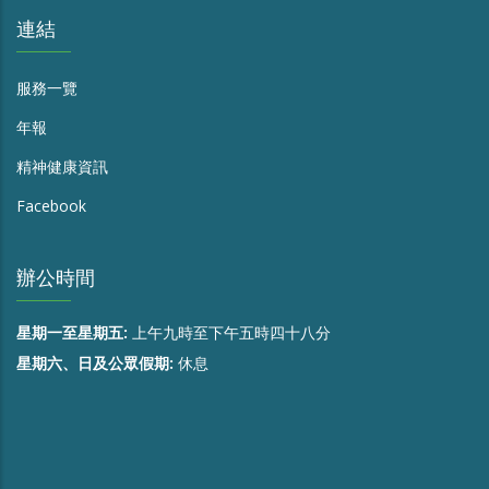
連結
服務一覽
年報
精神健康資訊
Facebook
辦公時間
星期一至星期五:
上午九時至下午五時四十八分
星期六、日及公眾假期:
休息