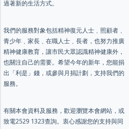
過著新的生活方式。
我們的服務對象包括精神復元人士﹑照顧者﹑
青少年﹑家長﹑在職人士﹑長者，也努力推廣
精神健康教育，讓市民大眾認識精神健康外，
也關注自己的需要。希望今年的新年，您能捐
出「利是」錢，或參與月捐計劃，支持我們的
服務。
有關本會資料及服務，歡迎瀏覽本會網站，或
致電2529 1323查詢。衷心感謝您的支持與同