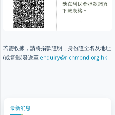
若需收據，請將捐款證明﹑身份證全名及地址
(或電郵)發送至
enquiry@richmond.org.hk
最新消息