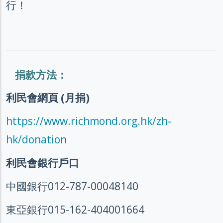
行！
捐款方法：
利民會網頁 (月捐)
https://www.richmond.org.hk/zh-
hk/donation
利民會銀行戶口
中國銀行012-787-00048140
東亞銀行015-162-404001664