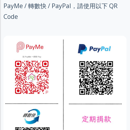
PayMe / 轉數快 / PayPal，請使用以下 QR
Code