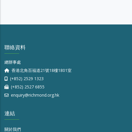
聯絡資料
總辦事處
香港北角百福道21號18樓1801室
(+852) 2529 1323
(+852) 2527 6855
enquiry@richmond.org.hk
連結
關於我們