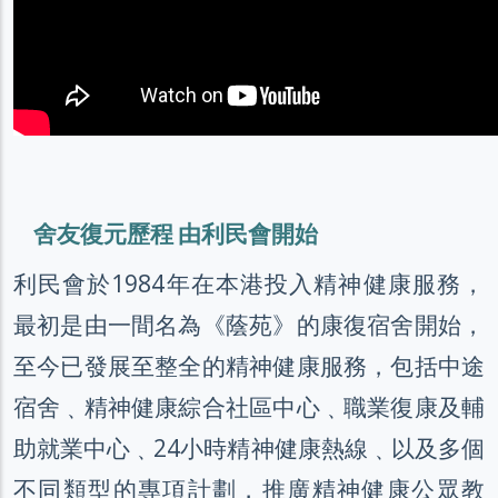
舍友復元歷程 由利民會開始
利民會於1984年在本港投入精神健康服務，
最初是由一間名為《蔭苑》的康復宿舍開始，
至今已發展至整全的精神健康服務，包括中途
宿舍﹑精神健康綜合社區中心﹑職業復康及輔
助就業中心﹑24小時精神健康熱線﹑以及多個
不同類型的專項計劃，推廣精神健康公眾教