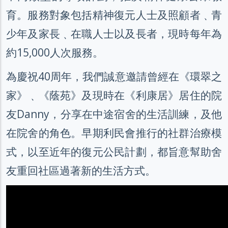
育。服務對象包括精神復元人士及照顧者﹑青
少年及家長﹑在職人士以及長者，現時每年為
約15,000人次服務。
為慶祝40周年，我們誠意邀請曾經在《環翠之
家》﹑《蔭苑》及現時在《利康居》居住的院
友Danny，分享在中途宿舍的生活訓練，及他
在院舍的角色。早期利民會推行的社群治療模
式，以至近年的復元公民計劃，都旨意幫助舍
友重回社區過著新的生活方式。