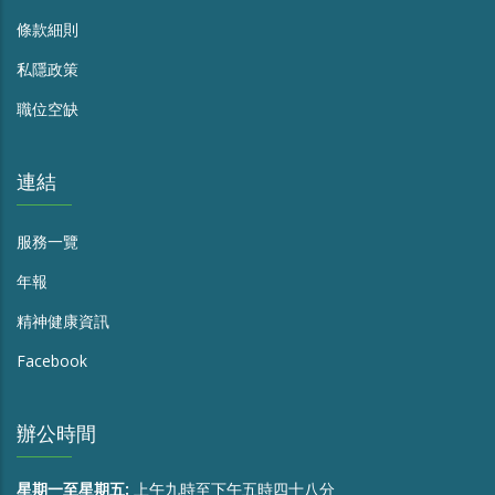
條款細則
私隱政策
職位空缺
連結
服務一覽
年報
精神健康資訊
Facebook
辦公時間
星期一至星期五:
上午九時至下午五時四十八分