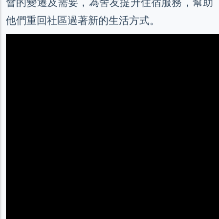
會的變遷及需要，為舍友提升住宿服務，幫助
他們重回社區過著新的生活方式。