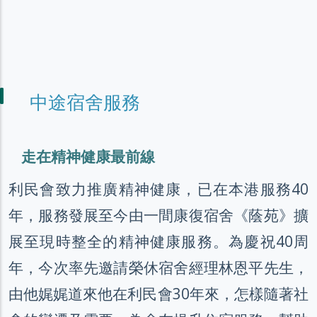
中途宿舍服務
走在精神健康最前線
利民會致力推廣精神健康，已在本港服務40
年，服務發展至今由一間康復宿舍《蔭苑》擴
展至現時整全的精神健康服務。為慶祝40周
年，今次率先邀請榮休宿舍經理林恩平先生，
由他娓娓道來他在利民會30年來，怎樣隨著社