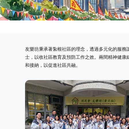
友樂坊秉承著紮根社區的理念，透過多元化的服務
士，以收社區教育及預防工作之效。兩間精神健康
和接納，以促進社區共融。