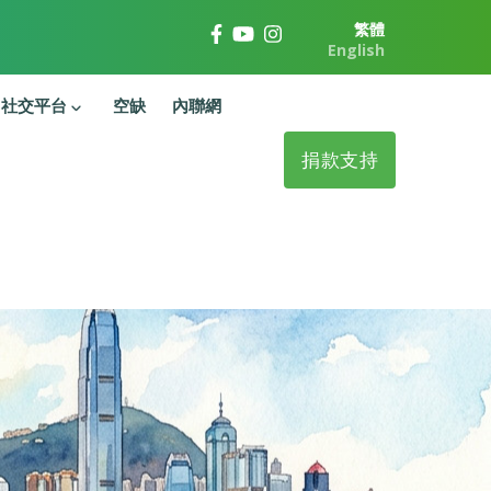
繁體
English
社交平台
空缺
內聯網
捐款支持