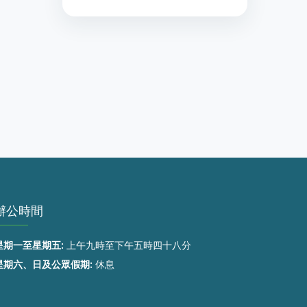
辦公時間
星期一至星期五:
上午九時至下午五時四十八分
星期六、日及公眾假期:
休息