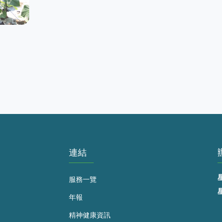
連結
服務一覽
年報
精神健康資訊