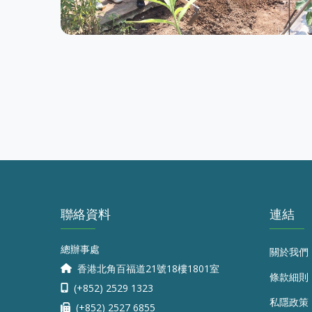
聯絡資料
連結
總辦事處
關於我們
香港北角百福道21號18樓1801室
條款細則
(+852) 2529 1323
私隱政策
(+852) 2527 6855