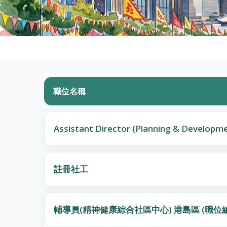
職位名稱
Assistant Director (Planning & Developme
註冊社工
輔導員(精神健康綜合社區中心) 港島區 (職位編號: