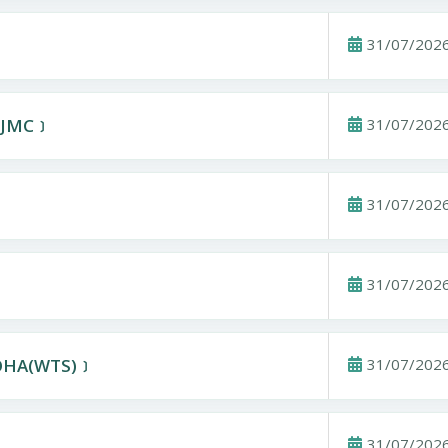
31/07/202
JMC﹞
31/07/202
﹞
31/07/202
31/07/202
HA(WTS)﹞
31/07/202
31/07/202