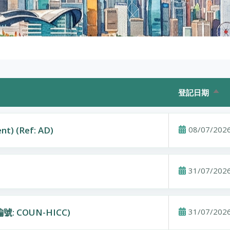
登記日期
由大
nt) (Ref: AD)
08/07/202
31/07/202
 COUN-HICC)
31/07/202