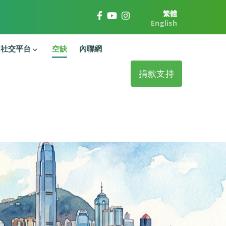
繁體
English
社交平台
空缺
內聯網
捐款支持