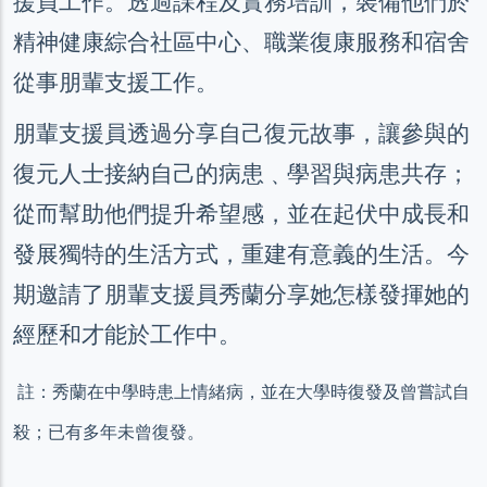
援員工作。透過課程及實務培訓，裝備他們於
精神健康綜合社區中心、職業復康服務和宿舍
從事朋輩支援工作。
朋輩支援員透過分享自己復元故事，讓參與的
復元人士接納自己的病患﹑學習與病患共存；
從而幫助他們提升希望感，並在起伏中成長和
發展獨特的生活方式，重建有意義的生活。今
期邀請了朋輩支援員秀蘭分享她怎樣發揮她的
經歷和才能於工作中。
註：秀蘭在中學時患上情緒病，並在大學時復發及曾嘗試自
殺；已有多年未曾復發。