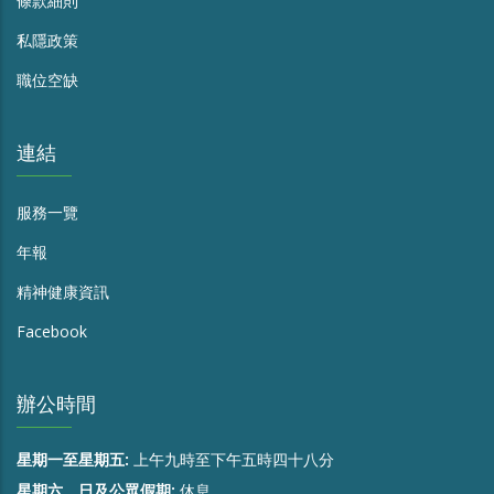
條款細則
私隱政策
職位空缺
連結
服務一覽
年報
精神健康資訊
Facebook
辦公時間
星期一至星期五:
上午九時至下午五時四十八分
星期六、日及公眾假期:
休息