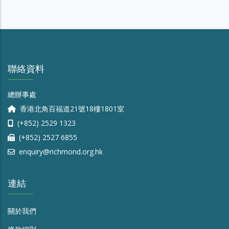
聯絡資料
總辦事處
香港北角百福道21號18樓1801室
(+852) 2529 1323
(+852) 2527 6855
enquiry@richmond.org.hk
連結
關於我們