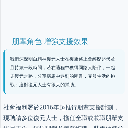
朋輩角色 增強支援效果
我們深深明白精神復元人士在復康路上會經歷起伏並
且持續一段時間，若在過程中獲得同路人陪伴，一起
走復元之路，分享病患中遇到的困難，克服生活的挑
戰；這對復元人士有很大的幫助。
社會福利署於
2016
年起推行朋輩支援計劃，
現聘請多位復元人士，擔任全職或兼職朋輩支