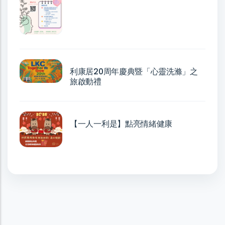
利康居20周年慶典暨「心靈洗滌」之
旅啟動禮
【一人一利是】點亮情緒健康