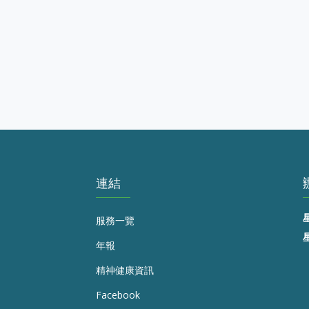
連結
服務一覽
年報
精神健康資訊
Facebook