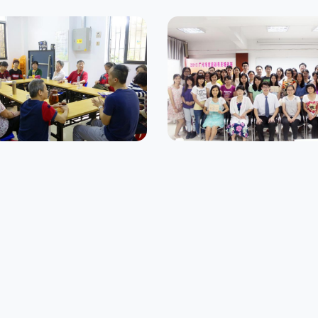
廣州利民精神健康社會
利康社會工作服務中心
資源中心
會服務發展計劃
中國社會服務發展計劃