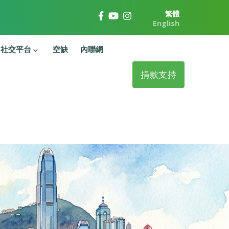
繁體
English
社交平台
空缺
內聯網
捐款支持