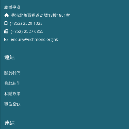
總辦事處
香港北角百福道21號18樓1801室
(+852) 2529 1323
(+852) 2527 6855
enquiry@richmond.org.hk
連結
關於我們
條款細則
私隱政策
職位空缺
連結