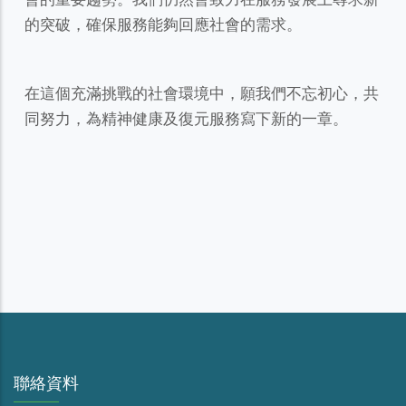
的突破，確保服務能夠回應社會的需求。
在這個充滿挑戰的社會環境中，願我們不忘初心，共
同努力，為精神健康及復元服務寫下新的一章。
聯絡資料