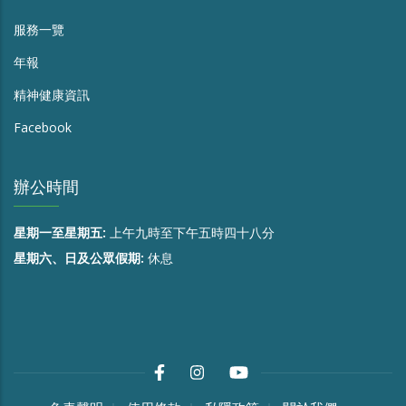
服務一覽
年報
精神健康資訊
Facebook
辦公時間
星期一至星期五:
上午九時至下午五時四十八分
星期六、日及公眾假期:
休息