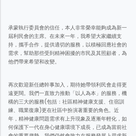
承蒙執行委員會的信任，本人非常榮幸能夠成為新一
屆利民會的主席。在未來一年，我希望大家繼續支
持，攜手合作，提供適切的服務，以積極回應社會的
需求，幫助那些受到精神困擾的市民及其照顧者，為
他們帶來希望和改變。
再次歡迎新任總幹事加入，期待她帶領利民會走得更
遠更闊。我們一直致力推動「以人為本」的服務，機
構的三大的服務(包括：社區精神健康支援、住宿訓
練、職業復康)更在社區中扮演著重要的角色。近
年，精神健康問題需求有上升現象及逐漸年輕化，如
何保護下一代在身心健康環境下成長，已成為當前社
會的重要趨勢。我們仍然會致力在服務發展上尋求新