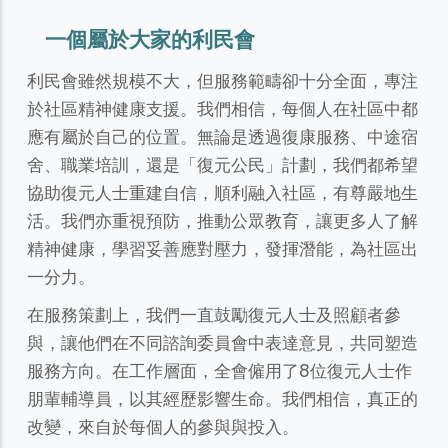
一個屬於大家的利民會
利民會雖然規模不大，但服務範疇卻十分全面，專注
於社區精神健康支援。我們相信，每個人在社區中都
應有屬於自己的位置。無論是透過復康服務、中途宿
舍、職業培訓，還是「復元公民」計劃，我們都希望
協助復元人士重建自信，順利融入社區，有尊嚴地生
活。我們亦重視預防，推動公眾教育，讓更多人了解
精神健康，學習妥善應對壓力，發揮潛能，為社區出
一分力。
在服務策劃上，我們一直鼓勵復元人士及照顧者參
與，讓他們在不同諮詢委員會中表達意見，共同塑造
服務方向。在工作層面，全會僱用了8位復元人士作
朋輩輔導員，以其經歷影響生命。我們相信，真正的
改變，來自於每個人的參與與投入。