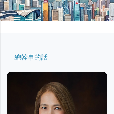
總幹事的話