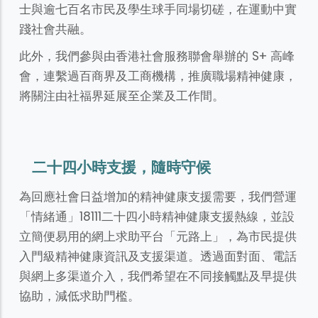
士與逾七百名市民及學生球手同場切磋，在運動中實
踐社會共融。
此外，我們參與由香港社會服務聯會舉辦的 S+ 高峰
會，連繫過百商界及工商機構，推廣職場精神健康，
將關注由社福界延展至企業及工作間。
二十四小時支援，隨時守候
為回應社會日益增加的精神健康支援需要，我們營運
「情緒通」18111二十四小時精神健康支援熱線，並設
立簡便易用的網上求助平台「元路上」，為市民提供
入門級精神健康資訊及支援渠道。透過面對面、電話
與網上多渠道介入，我們希望在不同接觸點及早提供
協助，減低求助門檻。