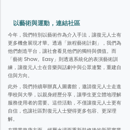
以藝術與運動，連結社區
今年，我們特別以藝術作為介入手法，讓復元人士有
更多機會展現才華。透過「旅程藝術計劃」，我們為
他們創造平台，讓社會看見他們的獨特與價值。而
「藝術 Show。Easy」則透過系統化的表演藝術訓
練，讓復元人士在音樂與話劇中與公眾連繫，重建自
信與方向。
此外，我們持續舉辦真人圖書館，邀請復元人士走進
學校與大學，以親身經歷分享，讓學生更立體地理解
服務使用者的需要。這些活動，不僅讓復元人士更有
自信，也讓社區對復元人士變得更多包容、更深理
解。