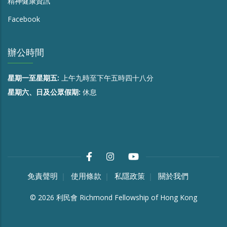
精神健康資訊
Facebook
辦公時間
星期一至星期五:
上午九時至下午五時四十八分
星期六、日及公眾假期:
休息
免責聲明
使用條款
私隱政策
關於我們
©
2026
利民會 Richmond Fellowship of Hong Kong