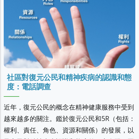
社區對復元公民和精神疾病的認識和態
度：電話調查
近年，復元公民的概念在精神健康服務中受到
越來越多的關注。鑑於復元公民和5R（包括：
權利、責任、角色、資源和關係）的發展，以