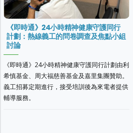
《即時通》24小時精神健康守護同行
計劃：熱線義工的問卷調查及焦點小組
討論
《即時通》24小時精神健康守護同行計劃由利
希慎基金、周大福慈善基金及嘉里集團贊助。
義工招募定期進行，接受培訓後為來電者提供
輔導服務。