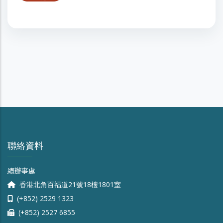
聯絡資料
總辦事處
香港北角百福道21號18樓1801室
(+852) 2529 1323
(+852) 2527 6855