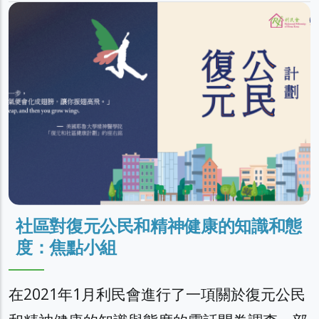
社區對復元公民和精神健康的知識和態
度：焦點小組
在2021年1月利民會進行了一項關於復元公民