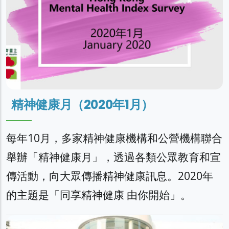
精神健康月（2020年1月）
每年10月，多家精神健康機構和公營機構聯合
舉辦「精神健康月」，透過各類公眾教育和宣
傳活動，向大眾傳播精神健康訊息。2020年
的主題是「同享精神健康 由你開始」。