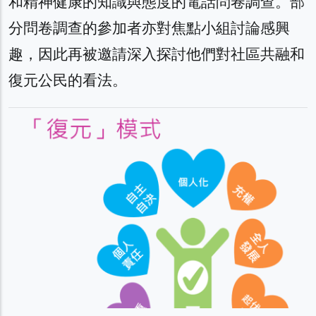
和精神健康的知識與態度的電話問卷調查。部
分問卷調查的參加者亦對焦點小組討論感興
趣，因此再被邀請深入探討他們對社區共融和
復元公民的看法。