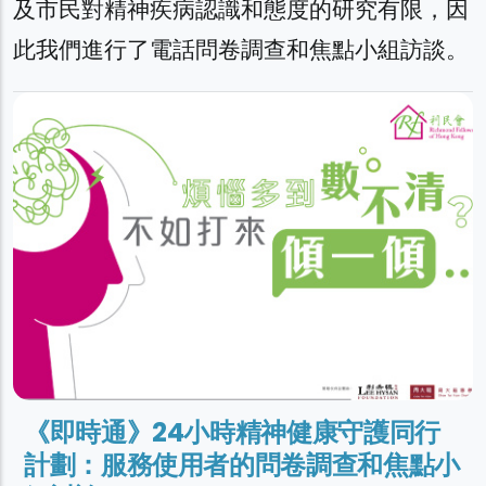
及市民對精神疾病認識和態度的研究有限，因
此我們進行了電話問卷調查和焦點小組訪談。
《即時通》24小時精神健康守護同行
計劃：服務使用者的問卷調查和焦點小