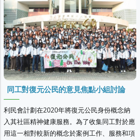
同工對復元公民的意見焦點小組討論
利民會計劃在2020年將復元公民身份概念納
入其社區精神健康服務。為了收集同工對於應
用這一相對較新的概念於案例工作、服務和項