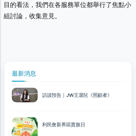
目的看法，我們在各服務單位都舉行了焦點小
組討論，收集意見。
最新消息
訪談預告｜JW王灝兒《照顧者》
利民會新界區賣旗日