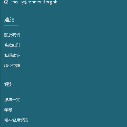
enquiry@richmond.org.hk
連結
關於我們
條款細則
私隱政策
職位空缺
連結
服務一覽
年報
精神健康資訊