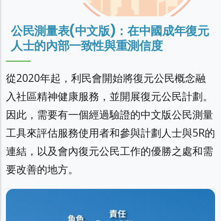
公民測量表(中文版)：在中國成年復元
人士的內部一致性與重測信度
從2020年起，利民會開始將復元公民概念融
入社區精神健康服務，並開展復元公民計劃。
因此，需要有一個經過驗證的中文版公民測量
工具來評估服務使用者和參與計劃人士與5R的
連結，以及會內復元公民工作的優勝之處和需
要改善的地方。