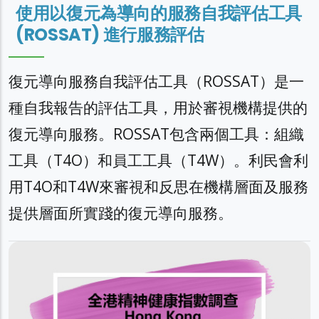
使用以復元為導向的服務自我評估工具
(ROSSAT) 進行服務評估
復元導向服務自我評估工具（ROSSAT）是一
種自我報告的評估工具，用於審視機構提供的
復元導向服務。ROSSAT包含兩個工具：組織
工具（T4O）和員工工具（T4W）。利民會利
用T4O和T4W來審視和反思在機構層面及服務
提供層面所實踐的復元導向服務。