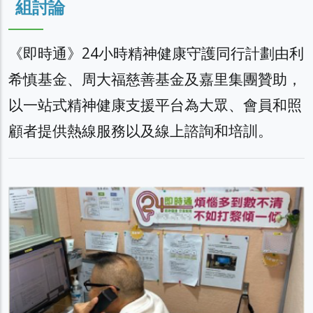
組討論
《即時通》24小時精神健康守護同行計劃由利
希慎基金、周大福慈善基金及嘉里集團贊助，
以一站式精神健康支援平台為大眾、會員和照
顧者提供熱線服務以及線上諮詢和培訓。