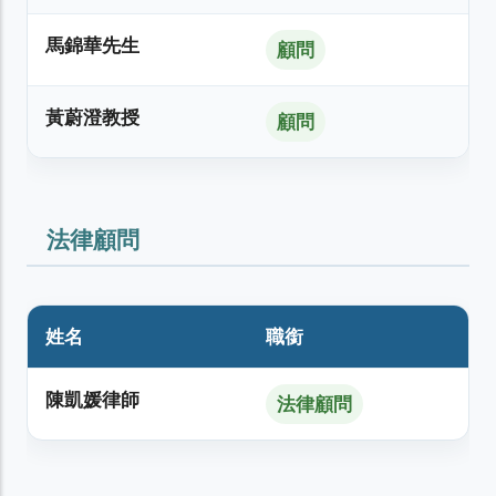
馬錦華先生
顧問
黃蔚澄教授
顧問
法律顧問
姓名
職銜
陳凱媛律師
法律顧問