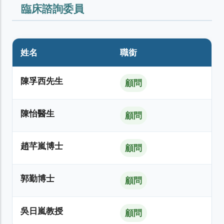
臨床諮詢委員
姓名
職銜
陳孚西先生
顧問
陳怡醫生
顧問
趙芊嵐博士
顧問
郭勤博士
顧問
吳日嵐教授
顧問