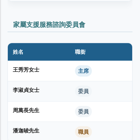
家屬支援服務諮詢委員會
姓名
職銜
王秀芳女士
主席
李淑貞女士
委員
周萬長先生
委員
潘迦晙先生
職員