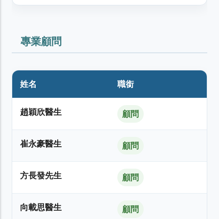
專業顧問
姓名
職銜
趙穎欣醫生
顧問
崔永豪醫生
顧問
方長發先生
顧問
向載思醫生
顧問