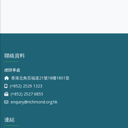
聯絡資料
總辦事處
香港北角百福道21號18樓1801室
(+852) 2529 1323
(+852) 2527 6855
enquiry@richmond.org.hk
連結