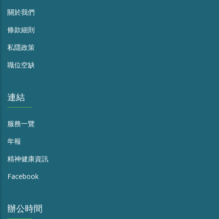
關於我們
條款細則
私隱政策
職位空缺
連結
服務一覽
年報
精神健康資訊
Facebook
辦公時間