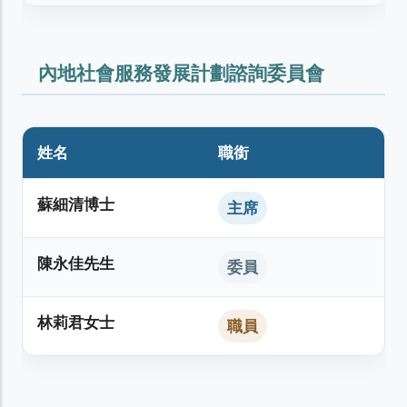
內地社會服務發展計劃諮詢委員會
姓名
職銜
蘇細清博士
主席
陳永佳先生
委員
林莉君女士
職員