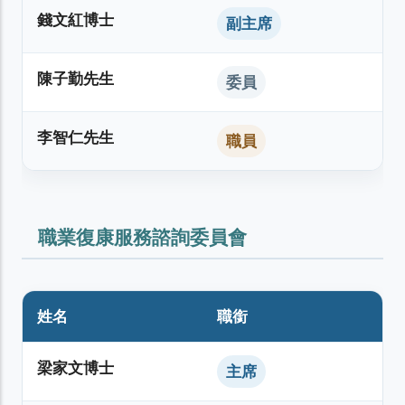
錢文紅博士
副主席
陳子勤先生
委員
李智仁先生
職員
職業復康服務諮詢委員會
姓名
職銜
梁家文博士
主席