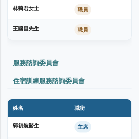
林莉君女士
職員
王國昌先生
職員
服務諮詢委員會
住宿訓練服務諮詢委員會
姓名
職銜
郭初航醫生
主席