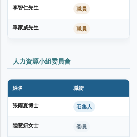
李智仁先生
職員
單家威先生
職員
人力資源小組委員會
姓名
職銜
張雨夏博士
召集人
陸慧妍女士
委員