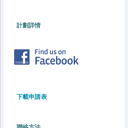
計劃詳情
下載申請表
聯絡方法