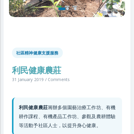
社區精神健康支援服務
利民健康農莊
31 January 2019
/
Comments
利民健康農莊
籌辦多個園藝治療工作坊、有機
耕作課程、有機產品工作坊、參觀及農耕體驗
等活動予社區人士，以提升身心健康。