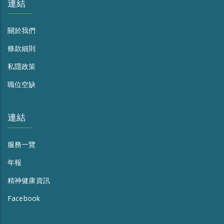
連結
關於我們
條款細則
私隱政策
職位空缺
連結
服務一覽
年報
精神健康資訊
Facebook