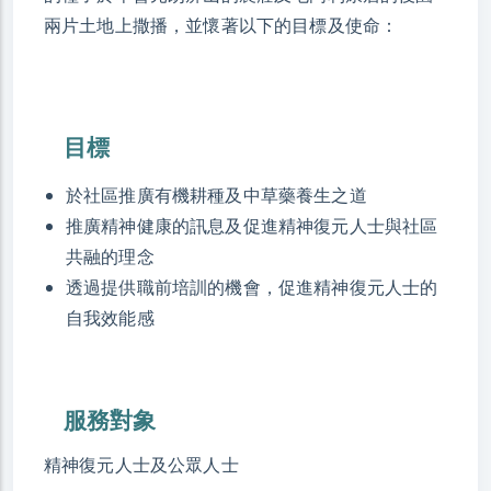
兩片土地上撒播，並懷著以下的目標及使命：
目標
於社區推廣有機耕種及中草藥養生之道
推廣精神健康的訊息及促進精神復元人士與社區
共融的理念
透過提供職前培訓的機會，促進精神復元人士的
自我效能感
服務對象
精神復元人士及公眾人士