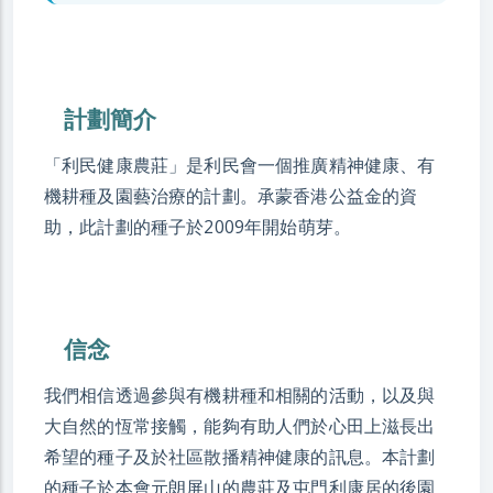
計劃簡介
「利民健康農莊」是利民會一個推廣精神健康、有
機耕種及園藝治療的計劃。承蒙香港公益金的資
助，此計劃的種子於2009年開始萌芽。
信念
我們相信透過參與有機耕種和相關的活動，以及與
大自然的恆常接觸，能夠有助人們於心田上滋長出
希望的種子及於社區散播精神健康的訊息。本計劃
的種子於本會元朗屏山的農莊及屯門利康居的後園