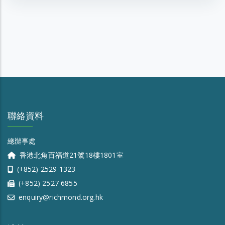
聯絡資料
總辦事處
香港北角百福道21號18樓1801室
(+852) 2529 1323
(+852) 2527 6855
enquiry@richmond.org.hk