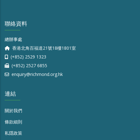
聯絡資料
總辦事處
香港北角百福道21號18樓1801室
(+852) 2529 1323
(+852) 2527 6855
enquiry@richmond.org.hk
連結
關於我們
條款細則
私隱政策