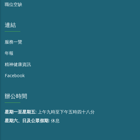
職位空缺
連結
服務一覽
年報
精神健康資訊
Facebook
辦公時間
星期一至星期五:
上午九時至下午五時四十八分
星期六、日及公眾假期:
休息