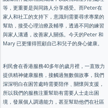
等，更重要是與同路人分享感受。而Peter在
家人和社工的支持下，意識到需要尋求專業的
幫助，接受心理治療及輔導，透過不同的練習
與家人溝通，改善家人關係。今天的Peter 和
Mary 已更懂得照顧自己和兒子的身心健康。
利民會在香港服務40多年的歲月裡，一直致力
提供精神健康服務，接觸過無數個故事，我們
深深明白在困苦處時需要陪伴﹑關懷與支援，
所以我們的服務注重幫助有需要人士走出困
境，發展個人調適能力，甚至幫助他們在社區