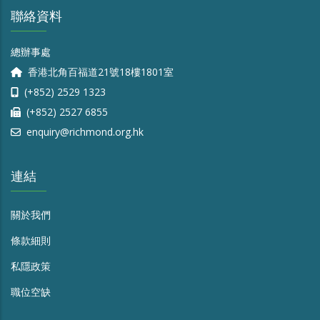
聯絡資料
總辦事處
香港北角百福道21號18樓1801室
(+852) 2529 1323
(+852) 2527 6855
enquiry@richmond.org.hk
連結
關於我們
條款細則
私隱政策
職位空缺