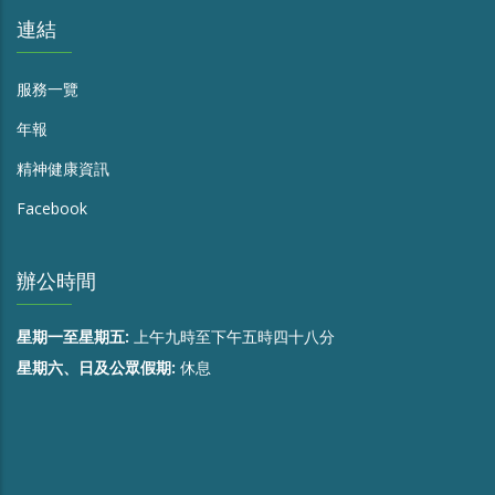
連結
服務一覽
年報
精神健康資訊
Facebook
辦公時間
星期一至星期五:
上午九時至下午五時四十八分
星期六、日及公眾假期:
休息