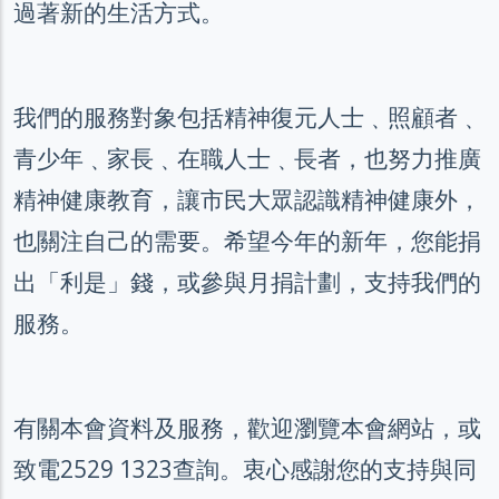
過著新的生活方式。
我們的服務對象包括精神復元人士﹑照顧者﹑
青少年﹑家長﹑在職人士﹑長者，也努力推廣
精神健康教育，讓市民大眾認識精神健康外，
也關注自己的需要。希望今年的新年，您能捐
出「利是」錢，或參與月捐計劃，支持我們的
服務。
有關本會資料及服務，歡迎瀏覽本會網站，或
致電2529 1323查詢。衷心感謝您的支持與同