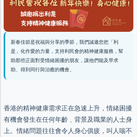
新春佳節是祝福與分享的季節，我們誠邀您把「利
是」化作愛的力量，支持利民會的精神健康服務，幫
助那些正面對受情緒困擾的朋友，讓他們能及早求
助、得到同行與治癒的機會。
香港的精神健康需求正在急速上升，情緒困擾
有機會發生在任何年齡﹑背景及職業的人士身
上。情緒問題往往會令人身心俱疲，叫人喘不