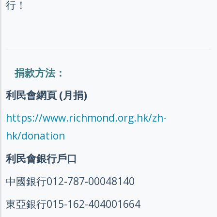
行！
捐款方法：
利民會網頁 (月捐)
https://www.richmond.org.hk/zh-
hk/donation
利民會銀行戶口
中國銀行012-787-00048140
東亞銀行015-162-404001664