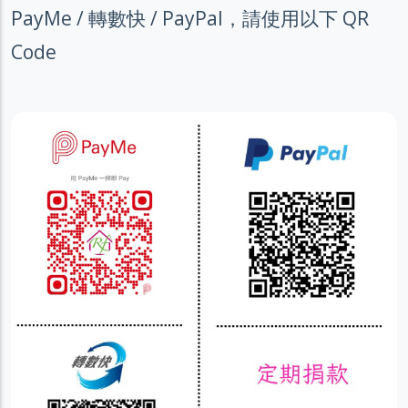
PayMe / 轉數快 / PayPal，請使用以下 QR
Code