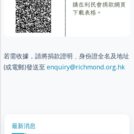
若需收據，請將捐款證明﹑身份證全名及地址
(或電郵)發送至
enquiry@richmond.org.hk
最新消息