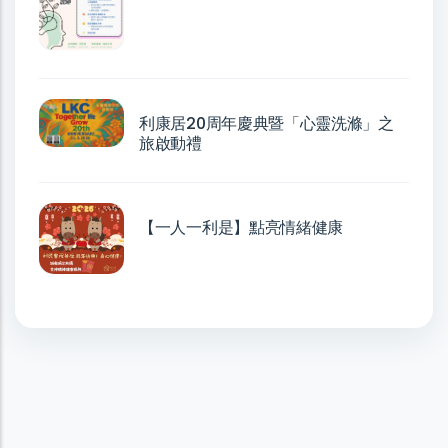
利康居20周年慶典暨「心靈洗滌」之
旅啟動禮
【一人一利是】點亮情緒健康