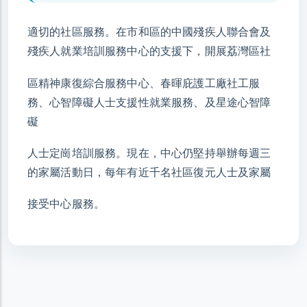
適切的社區服務。在市和區的中國殘疾人聯合會及
殘疾人就業培訓服務中心的支援下，開展荔灣區社
區精神康復綜合服務中心、春暉庇護工廠社工服
務、心智障礙人士支援性就業服務、及星途心智障
礙
人士定崗培訓服務。現在，中心仍堅持舉辦每週三
的家屬活動日，每年有近千名社區復元人士及家屬
接受中心服務。