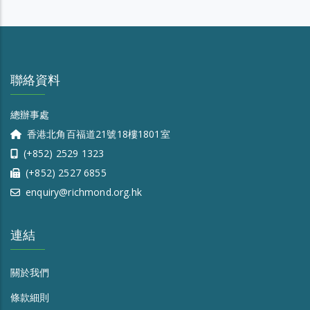
聯絡資料
總辦事處
香港北角百福道21號18樓1801室
(+852) 2529 1323
(+852) 2527 6855
enquiry@richmond.org.hk
連結
關於我們
條款細則