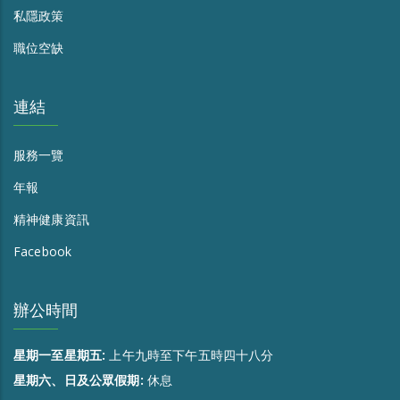
私隱政策
職位空缺
連結
服務一覽
年報
精神健康資訊
Facebook
辦公時間
星期一至星期五:
上午九時至下午五時四十八分
星期六、日及公眾假期:
休息