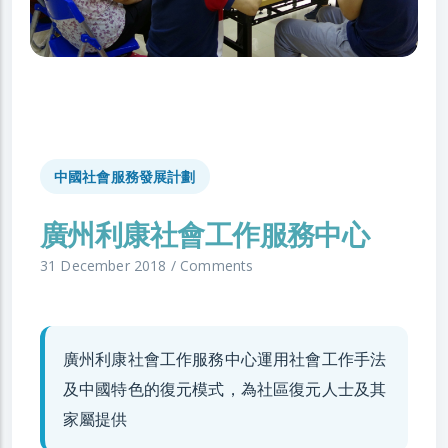
中國社會服務發展計劃
廣州利康社會工作服務中心
31 December 2018
/
Comments
廣州利康社會工作服務中心運用社會工作手法
及中國特色的復元模式，為社區復元人士及其
家屬提供