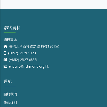
聯絡資料
總辦事處
香港北角百福道21號18樓1801室
(+852) 2529 1323
(+852) 2527 6855
enquiry@richmond.org.hk
連結
關於我們
條款細則