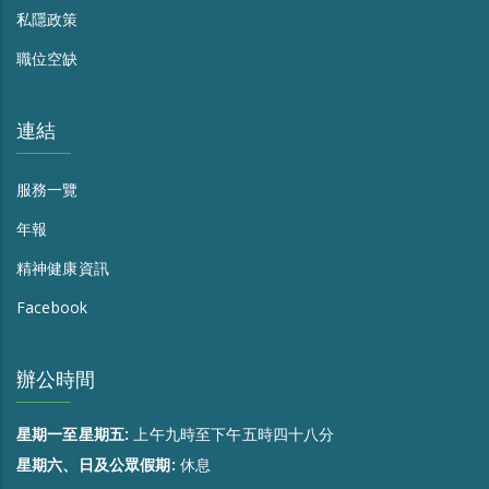
私隱政策
職位空缺
連結
服務一覽
年報
精神健康資訊
Facebook
辦公時間
星期一至星期五:
上午九時至下午五時四十八分
星期六、日及公眾假期:
休息