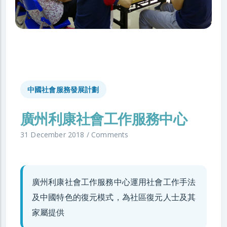
中國社會服務發展計劃
廣州利康社會工作服務中心
31 December 2018
/
Comments
廣州利康社會工作服務中心運用社會工作手法
及中國特色的復元模式，為社區復元人士及其
家屬提供