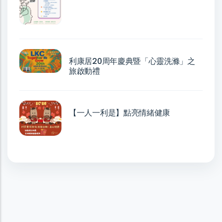
利康居20周年慶典暨「心靈洗滌」之
旅啟動禮
【一人一利是】點亮情緒健康