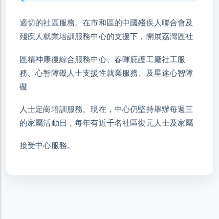
適切的社區服務。在市和區的中國殘疾人聯合會及
殘疾人就業培訓服務中心的支援下，開展荔灣區社
區精神康復綜合服務中心、春暉庇護工廠社工服
務、心智障礙人士支援性就業服務、及星途心智障
礙
人士定崗培訓服務。現在，中心仍堅持舉辦每週三
的家屬活動日，每年有近千名社區復元人士及家屬
接受中心服務。