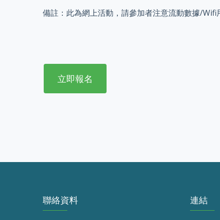
備註：此為網上活動，請參加者注意流動數據/Wif
立即報名
聯絡資料
連結