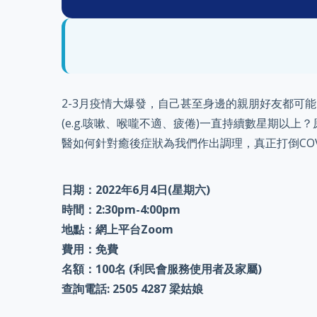
2-3月疫情大爆發，自己甚至身邊的親朋好友都可能
(e.g.咳嗽、喉嚨不適、疲倦)一直持續數星期以上
醫如何針對癒後症狀為我們作出調理，真正打倒COVI
日期：2022年6月4日(星期六)
時間：2:30pm-4:00pm
地點：網上平台Zoom
費用：免費
名額：100名 (利民會服務使用者及家屬)
查詢電話: 2505 4287 梁姑娘