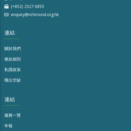
(+852) 2527 6855
enquiry@richmond.org.hk
連結
關於我們
條款細則
私隱政策
職位空缺
連結
服務一覽
年報