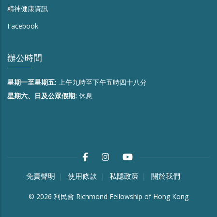
精神健康資訊
Facebook
辦公時間
星期一至星期五:
上午九時至下午五時四十八分
星期六、日及公眾假期:
休息
免責聲明
使用條款
私隱政策
關於我們
©
2026
利民會 Richmond Fellowship of Hong Kong