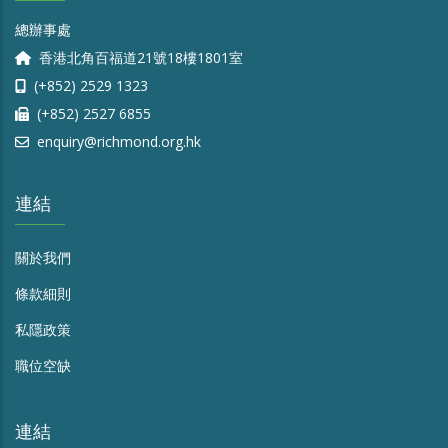
總辦事處
香港北角百福道21號18樓1801室
(+852) 2529 1323
(+852) 2527 6855
enquiry@richmond.org.hk
連結
關於我們
條款細則
私隱政策
職位空缺
連結