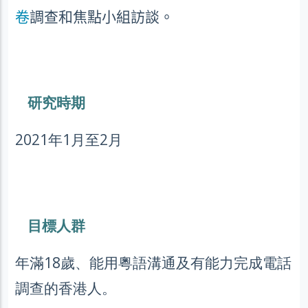
卷
調查和焦點小組訪談。
研究時期
2021年1月至2月
目標人群
年滿18歲、能用粵語溝通及有能力完成電話
調查的香港人。