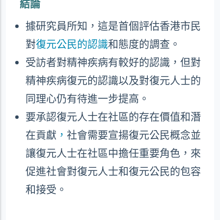
結論
據研究員所知，這是首個評估香港市民
對
復元公民的認識
和態度的調查。
受訪者對精神疾病有較好的認識，但對
精神疾病復元的認識以及對復元人士的
同理心仍有待進一步提高。
要承認復元人士在社區的存在價值和潛
在貢獻
，
社會需要宣揚復元公民概念並
讓復元人士在社區中擔任重要角色，來
促進社會對復元人士和復元公民的包容
和接受。