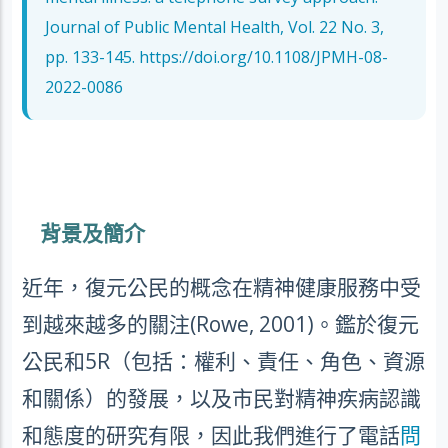
Journal of Public Mental Health, Vol. 22 No. 3,
pp. 133-145.
https://doi.org/10.1108/JPMH-08-
2022-0086
背景及簡介
近年，復元公民的概念在精神健康服務中受
到越來越多的關注
(Rowe, 2001)
。鑑於復元
公民和
5R
（包括：權利、責任、角色、資源
和關係）的發展，以及市民對精神疾病認識
和態度的研究有限，因此我們進行了電話
問