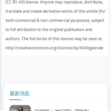
(CC BY 4.0) license. Anyone may reproduce, distribute,
translate and create derivative works of this article (for
both commercial & non-commercial purposes), subject
to full attribution to the original publication and
authors. The full terms of this license may be seen at
http://creativecommons.org/licences/by/4.0/legalcode
最新消息