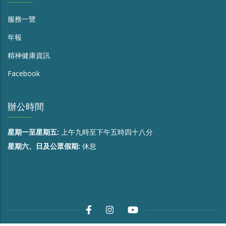
服務一覽
年報
精神健康資訊
Facebook
辦公時間
星期一至星期五:
上午九時至下午五時四十八分
星期六、日及公眾假期:
休息