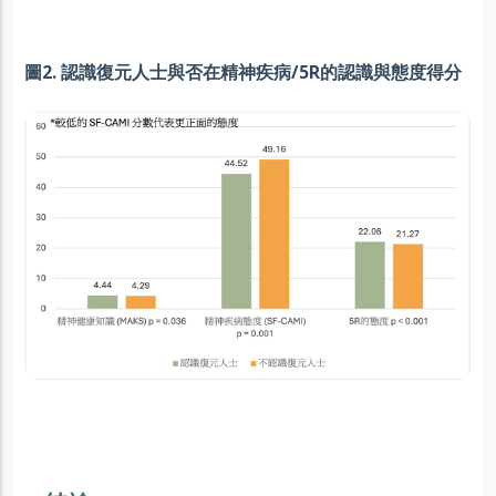
圖2. 認識復元人士與否在精神疾病/5R的認識與態度得分