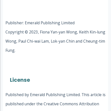
Publisher: Emerald Publishing Limited
Copyright © 2023, Fiona Yan-yan Wong, Keith Kin-lung
Wong, Paul Chi-wai Lam, Lok-yan Chin and Cheung-tim
Fung.
License
Published by Emerald Publishing Limited. This article is
published under the Creative Commons Attribution