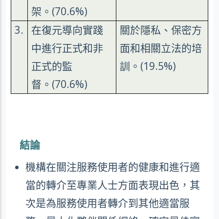
架。
(70.6%)
3.
在復元導向實踐
關於隱私、保密方
中進行正式和非
面和相關立法的培
正式的監
訓。
(19.5%)
督。
(70.6%)
結論
機構在關注服務使用者的健康和進行適
當的轉介至專業人士方面表現出色，其
次是為服務使用者轉介到其他適當服