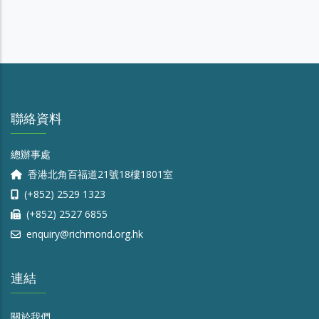
聯絡資料
總辦事處
香港北角百福道21號18樓1801室
(+852) 2529 1323
(+852) 2527 6855
enquiry@richmond.org.hk
連結
關於我們