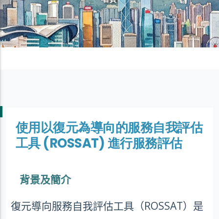
使用以復元為導向的服務自我評估
工具 (ROSSAT) 進行服務評估
背景及簡介
復元導向服務自我評估工具（
ROSSAT
）是