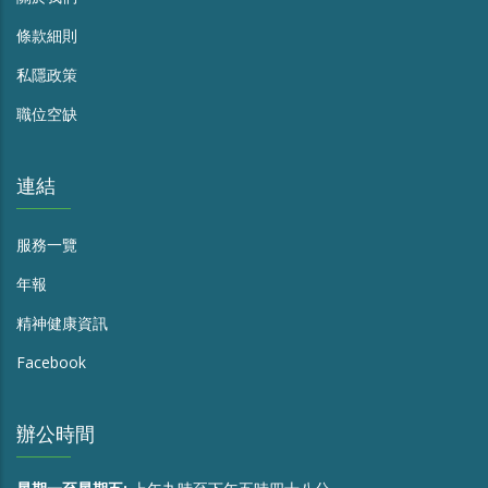
條款細則
私隱政策
職位空缺
連結
服務一覽
年報
精神健康資訊
Facebook
辦公時間