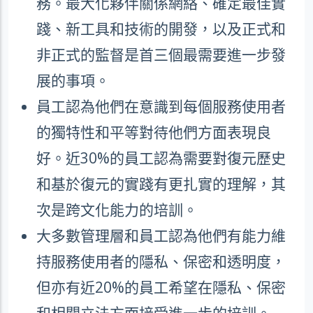
務。最大化夥伴關係網絡、確定最佳實
踐、新工具和技術的開發，以及正式和
非正式的監督是首三個最需要進一步發
展的事項。
員工認為他們在意識到每個服務使用者
的獨特性和平等對待他們方面表現良
好。近
30%
的員工認為需要對復元歷史
和基於復元的實踐有更扎實的理解，其
次是跨文化能力的培訓。
大多數管理層和員工認為他們有能力維
持服務使用者的隱私、保密和透明度，
但亦有近
20%
的員工希望在隱私、保密