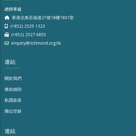
總辦事處
香港北角百福道21號18樓1801室
(+852) 2529 1323
(+852) 2527 6855
enquiry@richmond.org.hk
連結
關於我們
條款細則
私隱政策
職位空缺
連結