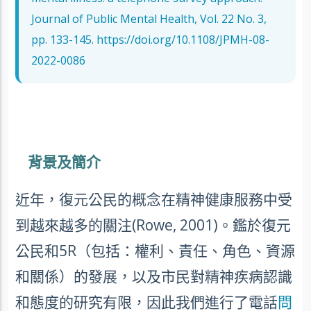
Journal of Public Mental Health, Vol. 22 No. 3,
pp. 133-145.
https://doi.org/10.1108/JPMH-08-
2022-0086
背景及簡介
近年，復元公民的概念在精神健康服務中受
到越來越多的關注
(Rowe, 2001)
。鑑於復元
公民和
5R
（包括：權利、責任、角色、資源
和關係）的發展，以及市民對精神疾病認識
和態度的研究有限，因此我們進行了電話
問