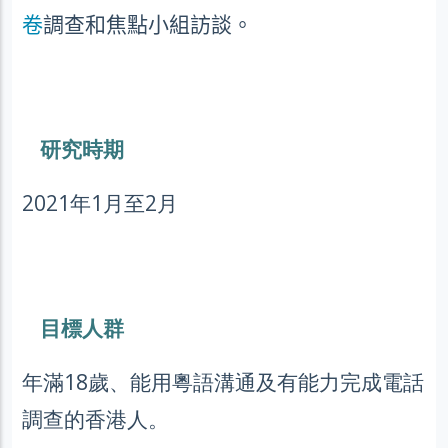
卷
調查和焦點小組訪談。
研究時期
2021年1月至2月
目標人群
年滿18歲、能用粵語溝通及有能力完成電話
調查的香港人。