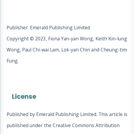
Publisher: Emerald Publishing Limited
Copyright © 2023, Fiona Yan-yan Wong, Keith Kin-lung
Wong, Paul Chi-wai Lam, Lok-yan Chin and Cheung-tim
Fung.
License
Published by Emerald Publishing Limited. This article is
published under the Creative Commons Attribution