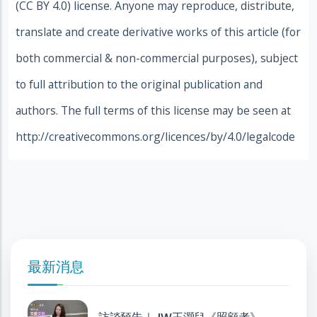
(CC BY 4.0) license. Anyone may reproduce, distribute,
translate and create derivative works of this article (for
both commercial & non-commercial purposes), subject
to full attribution to the original publication and
authors. The full terms of this license may be seen at
http://creativecommons.org/licences/by/4.0/legalcode
最新消息