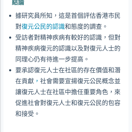
結論
據研究員所知，這是首個評估香港市民
對
復元公民的認識
和態度的調查。
受訪者對精神疾病有較好的認識，但對
精神疾病復元的認識以及對復元人士的
同理心仍有待進一步提高。
要承認復元人士在社區的存在價值和潛
在貢獻
，
社會需要宣揚復元公民概念並
讓復元人士在社區中擔任重要角色，來
促進社會對復元人士和復元公民的包容
和接受。