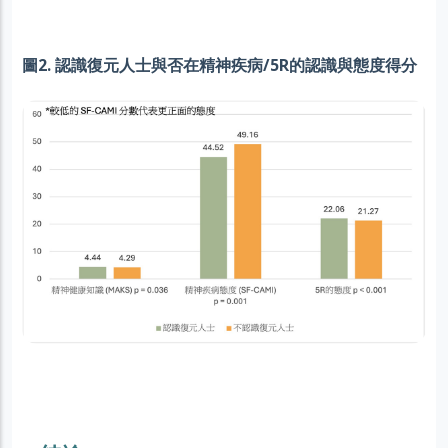
圖2. 認識復元人士與否在精神疾病/5R的認識與態度得分