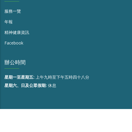
服務一覽
年報
精神健康資訊
Facebook
辦公時間
星期一至星期五:
上午九時至下午五時四十八分
星期六、日及公眾假期:
休息