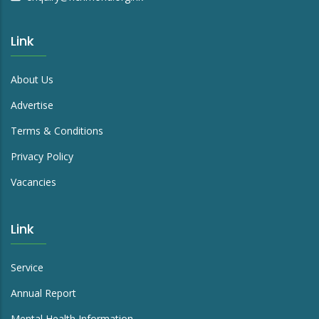
Link
About Us
Advertise
Terms & Conditions
Privacy Policy
Vacancies
Link
Service
Annual Report
Mental Health Information