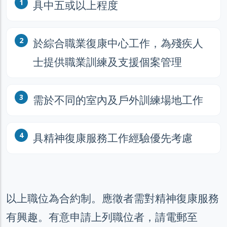
具中五或以上程度
於綜合職業復康中心工作，為殘疾人
士提供職業訓練及支援個案管理
需於不同的室內及戶外訓練場地工作
具精神復康服務工作經驗優先考慮
以上職位為合約制。應徵者需對精神復康服務
有興趣。有意申請上列職位者，請電郵至