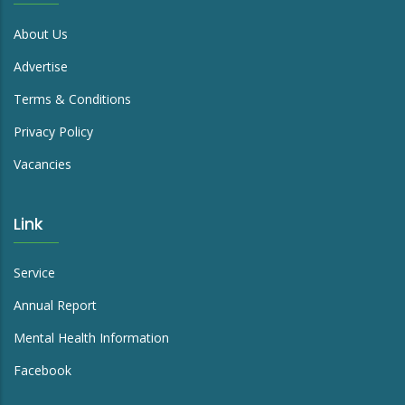
About Us
Advertise
Terms & Conditions
Privacy Policy
Vacancies
Link
Service
Annual Report
Mental Health Information
Facebook