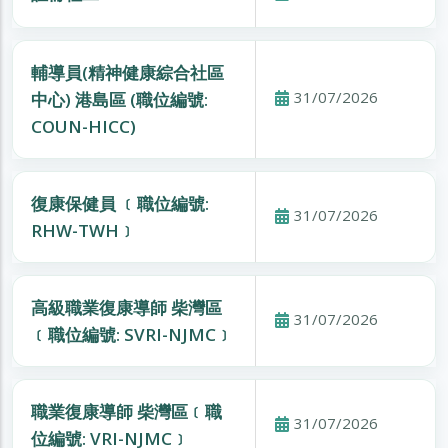
輔導員(精神健康綜合社區
31/07/2026
中心) 港島區 (職位編號:
COUN-HICC)
復康保健員 ﹝職位編號:
31/07/2026
RHW-TWH﹞
高級職業復康導師 柴灣區
31/07/2026
﹝職位編號: SVRI-NJMC﹞
職業復康導師 柴灣區﹝職
31/07/2026
位編號: VRI-NJMC﹞