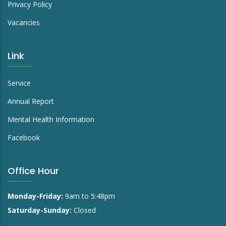
Privacy Policy
Vacancies
Link
Service
Annual Report
Mental Health Information
Facebook
Office Hour
Monday-Friday:
9am to 5:48pm
Saturday-Sunday:
Closed