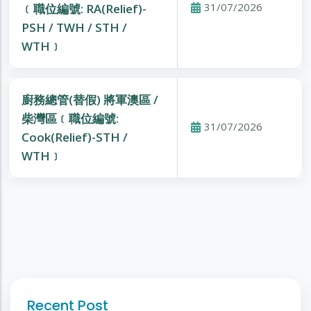
31/07/2026
﹝職位編號: RA(Relief)-
PSH / TWH / STH /
WTH﹞
廚務總管(替假) 將軍澳區 /
柴灣區﹝職位編號:
31/07/2026
Cook(Relief)-STH /
WTH﹞
Recent Post