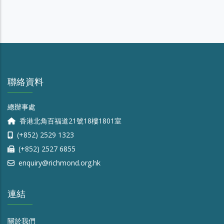
聯絡資料
總辦事處
香港北角百福道21號18樓1801室
(+852) 2529 1323
(+852) 2527 6855
enquiry@richmond.org.hk
連結
關於我們