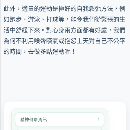
此外，適量的運動是極好的自我鬆弛方法，例
如跑步、游泳、打球等，能令我們從緊張的生
活中舒緩下來。對心身兩方面都有好處，我們
為何不利用唉聲嘆氣或抱怨上天對自己不公平
的時間，去做多點運動呢！
精神健康資訊
精神健康資訊