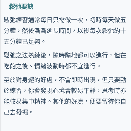
鬆弛要訣
鬆弛練習通常每日只需做一次，初時每天做五
分鐘，然後漸漸延長時間，以後每次鬆弛約十
五分鐘已足夠。
鬆弛之法熟練後，隨時隨地都可以進行，但在
吃飽之後、情緒波動時都不宜進行。
至於對身體的好處，不會即時出現，但只要勤
於練習，你會發現心境會較易平靜，思考時亦
能較易集中精神。其他的好處，便要留待你自
己去發掘。