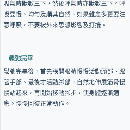
吸氣時默數三下，然後呼氣時亦默數三下。呼
吸要慢、均勻及順其自然。如果雜念多更要注
意呼吸，不要被外來思想影響及打擾。
鬆弛完畢
鬆弛完畢後，首先張開眼睛慢慢活動頭部、跟
著手部、最後才活動腳部。自然地伸展筋骨慢
慢站起來，再開始移動腳步，使身體逐漸適
應。慢慢回復正常動作。