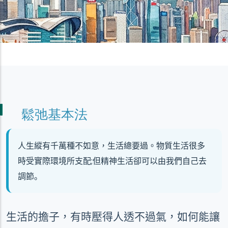
鬆弛基本法
人生縱有千萬種不如意，生活總要過。
物質生活很多
時受實際環境所支配
;
但精神生活卻可以由我們自己去
調節。
生活的擔子，有時壓得人透不過氣，如何能讓