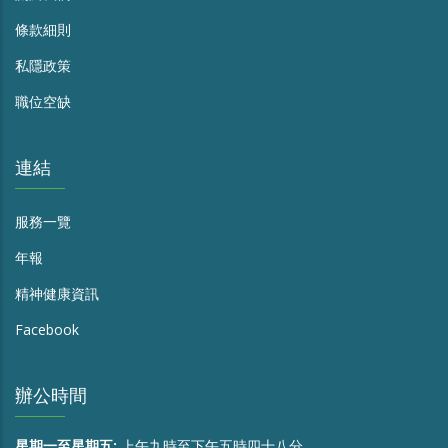
條款細則
私隱政策
職位空缺
連結
服務一覽
年報
精神健康資訊
Facebook
辦公時間
星期一至星期五:
上午九時至下午五時四十八分