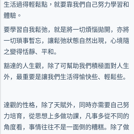
生活過得輕鬆點，就要靠我們自己努力學習和
體驗。
要學習自我鬆弛，就是將一切煩惱拋開，亦將
一切瑣事暫忘，讓鬆弛狀態自然出現，心境隨
之變得恬靜、平和。
豁達的人生觀，除了可幫助我們積極面對人生
外，最重要是讓我們生活得愉快些、輕鬆些。
達觀的性格，除了天賦外，同時亦需要自己努
力培育，從思想上多做功課，凡事多從不同的
角度看，事情往往不是一面倒的糟糕。除了做