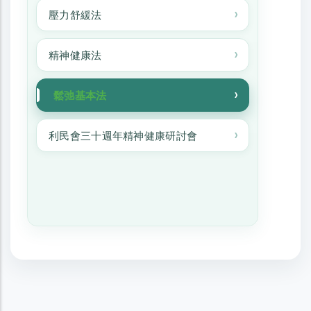
壓力舒緩法
精神健康法
鬆弛基本法
利民會三十週年精神健康研討會