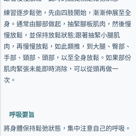
練習逐步鬆弛，先由四肢開始，漸漸伸展至全
身。通常由腳部做起，抽緊腳板肌肉，然後慢
慢放鬆，並保持放鬆狀態
;
跟著抽緊小腿肌
肉，再慢慢放鬆，如此類推，到大腿、臀部、
手部、頸部、頭部，以至全身放鬆。如果部份
肌肉緊張未能即時消除，可以從頭再做一
次。
呼吸要旨
將身體保持鬆弛狀態，集中注意自己的呼吸。