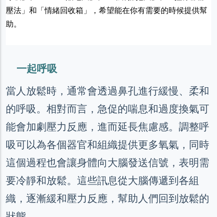
壓法」和「情緒回收箱」，希望能在你有需要的時候提供幫
助。
一起呼吸
當人放鬆時，通常會透過鼻孔進行緩慢、柔和
的呼吸。相對而言，急促的喘息和過度換氣可
能會加劇壓力反應，進而延長焦慮感。調整呼
吸可以為各個器官和組織提供更多氧氣，同時
這個過程也會讓身體向大腦發送信號，表明需
要冷靜和放鬆。這些訊息從大腦傳遞到各組
織，逐漸緩和壓力反應，幫助人們回到放鬆的
狀態。