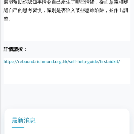
還能幫助你認知事情令自己產生了哪些情緒，從而意識和辨
認自己的思考習慣，識別是否陷入某些思維陷阱，並作出調
整。
詳情請按：
https://rebound.richmond.org.hk/self-help-guide/firstaidkit/
最新消息