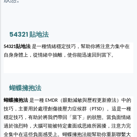
54321 貼地法
54321貼地法
是一種情緒穩定技巧，幫助你將注意力集中在
自身身體上，從情緒中抽離，使你能迅速回到當下。
蝴蝶擁抱法
蝴蝶擁抱法
是一種 EMDR（眼動減敏與歷程更新療法）中的
技巧，主要用於處理創傷後壓力症候群（PTSD）。這是一種
穩定技巧，有助於將我們帶回「當下」的狀態。當負面情緒
過於強烈時，大腦可能被特定畫面或思維所困擾，注意力完
全集中在這些負面感受上。蝴蝶擁抱法能幫助你重新聯繫大