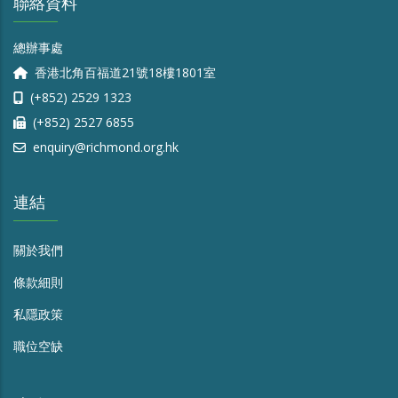
聯絡資料
總辦事處
香港北角百福道21號18樓1801室
(+852) 2529 1323
(+852) 2527 6855
enquiry@richmond.org.hk
連結
關於我們
條款細則
私隱政策
職位空缺