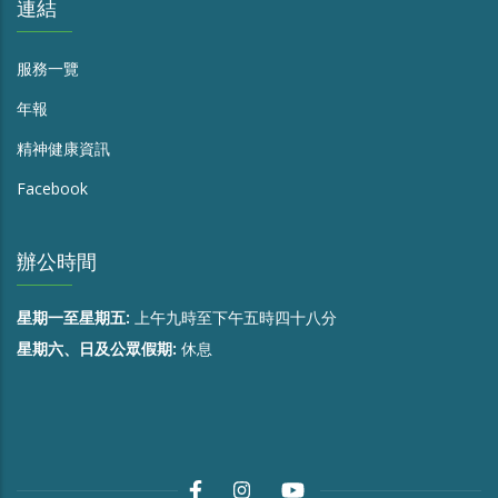
連結
服務一覽
年報
精神健康資訊
Facebook
辦公時間
星期一至星期五:
上午九時至下午五時四十八分
星期六、日及公眾假期:
休息