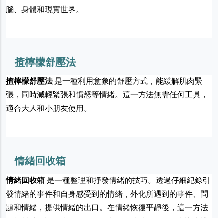
腦、身體和現實世界。
揸檸檬舒壓法
揸檸檬舒壓法
是一種利用意象的舒壓方式，能緩解肌肉緊
張，同時減輕緊張和憤怒等情緒。這一方法無需任何工具，
適合大人和小朋友使用。
情緒回收箱
情緒回收箱
是一種整理和抒發情緒的技巧。透過仔細紀錄引
發情緒的事件和自身感受到的情緒，外化所遇到的事件、問
題和情緒，提供情緒的出口。在情緒恢復平靜後，這一方法