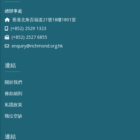
總辦事處
香港北角百福道21號18樓1801室
(+852) 2529 1323
(+852) 2527 6855
enquiry@richmond.org.hk
連結
關於我們
條款細則
私隱政策
職位空缺
連結