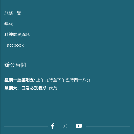
服務一覽
年報
精神健康資訊
Facebook
辦公時間
星期一至星期五:
上午九時至下午五時四十八分
星期六、日及公眾假期:
休息