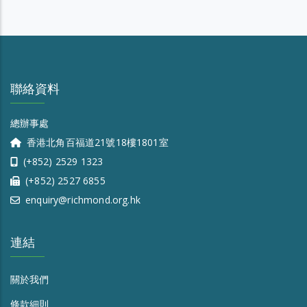
聯絡資料
總辦事處
香港北角百福道21號18樓1801室
(+852) 2529 1323
(+852) 2527 6855
enquiry@richmond.org.hk
連結
關於我們
條款細則