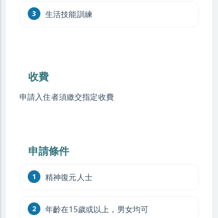
生活技能訓練
收費
申請入住者須繳交指定收費
申請條件
精神復元人士
年齡在15歲或以上，男女均可