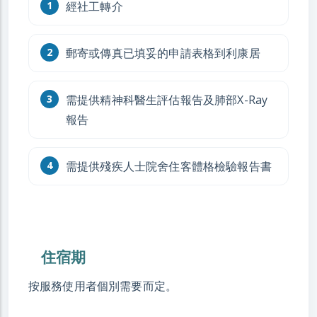
經社工轉介
郵寄或傳真已填妥的申請表格到利康居
需提供精神科醫生評估報告及肺部X-Ray
報告
需提供殘疾人士院舍住客體格檢驗報告書
住宿期
按服務使用者個別需要而定。