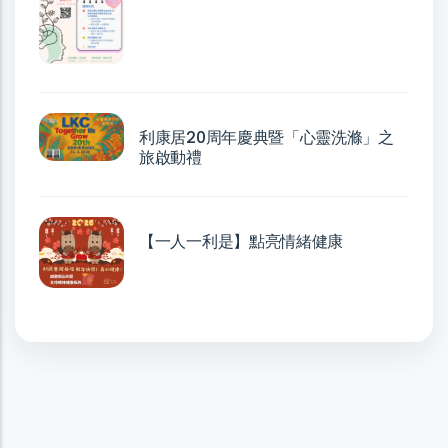
利康居20周年慶典暨「心靈洗滌」之
旅啟動禮
【一人一利是】點亮情緒健康