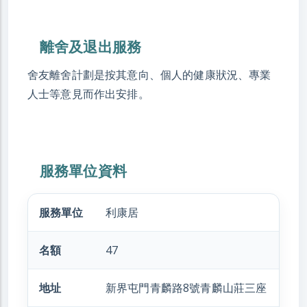
離舍及退出服務
舍友離舍計劃是按其意向、個人的健康狀況、專業
人士等意見而作出安排。
服務單位資料
服務單位
利康居
名額
47
地址
新界屯門青麟路8號青麟山莊三座