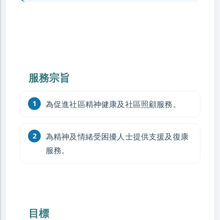
服務宗旨
為促進社區精神健康及社區照顧服務。
為精神及情緒受困擾人士提供支援及復康
服務。
目標