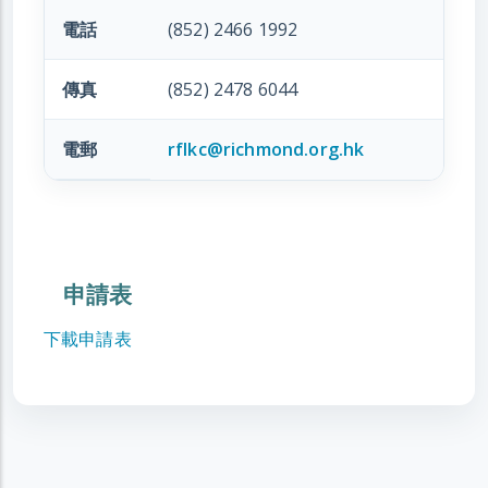
電話
(852) 2466 1992
傳真
(852) 2478 6044
電郵
rflkc@richmond.org.hk
申請表
下載申請表