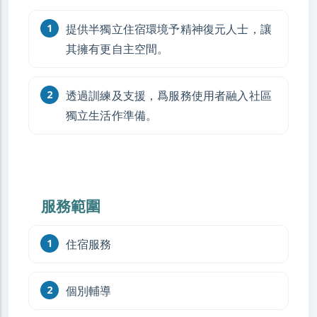
提供半獨立住宿環境予精神復元人士，讓
其擁有更自主空間。
透過訓練及支援，爲服務使用者融入社區
獨立生活作準備。
服務範圍
住宿服務
個別輔導