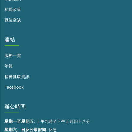
私隱政策
職位空缺
連結
服務一覽
年報
精神健康資訊
Facebook
辦公時間
星期一至星期五:
上午九時至下午五時四十八分
星期六、日及公眾假期:
休息