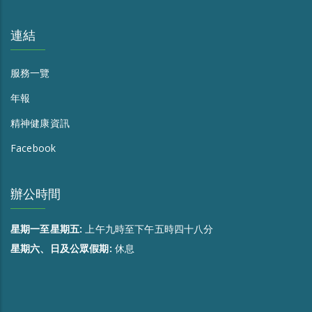
連結
服務一覽
年報
精神健康資訊
Facebook
辦公時間
星期一至星期五:
上午九時至下午五時四十八分
星期六、日及公眾假期:
休息