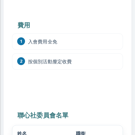
費用
入會費用全免
按個別活動釐定收費
聯心社委員會名單
姓名
職銜