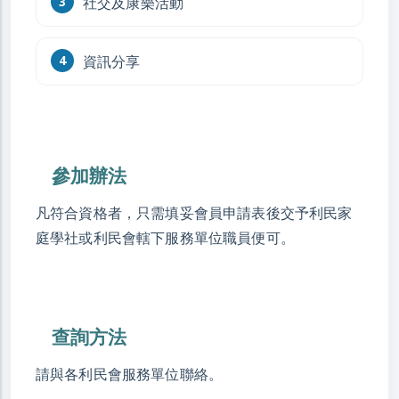
社交及康樂活動
資訊分享
參加辦法
凡符合資格者，只需填妥會員申請表後交予利民家
庭學社或利民會轄下服務單位職員便可。
查詢方法
請與各利民會服務單位聯絡。