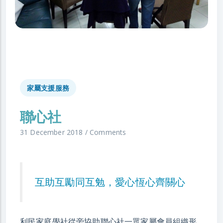
家屬支援服務
聯心社
31 December 2018
/
Comments
互助互勵同互勉，愛心恆心齊關心
利民家庭學社從旁協助聯心社一眾家屬會員組織形