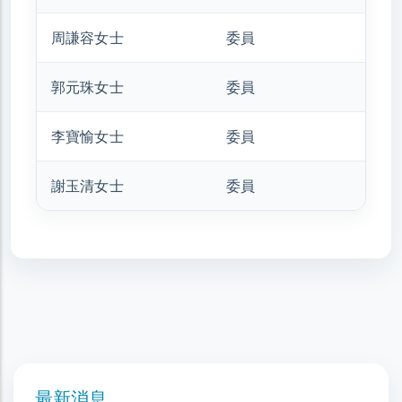
周謙容女士
委員
郭元珠女士
委員
李寶愉女士
委員
謝玉清女士
委員
最新消息