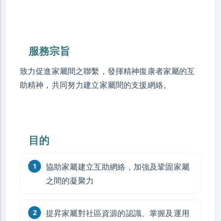
服務宗旨
致力促進家屬間之聯繫，發揮精神復康者家屬的互
助精神，共同努力建立家屬間的支援網絡。
目的
協助家屬建立互助網絡，加強及鞏固家屬
之間的凝聚力
提昇家屬對社區資源的認識、掌握及運用