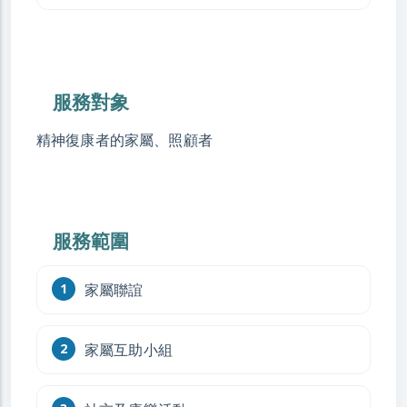
服務對象
精神復康者的家屬、照顧者
服務範圍
家屬聯誼
家屬互助小組