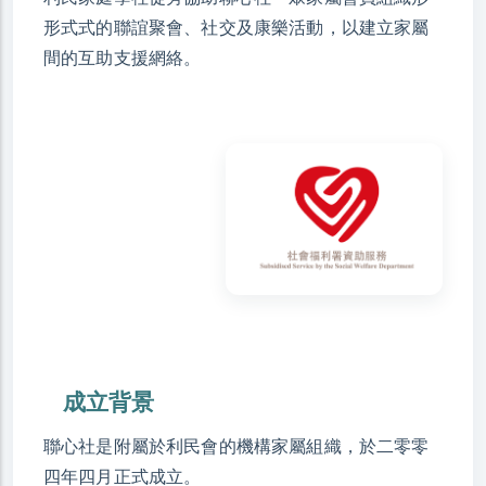
形式式的聯誼聚會、社交及康樂活動，以建立家屬
間的互助支援網絡。
成立背景
聯心社是附屬於利民會的機構家屬組織，於二零零
四年四月正式成立。