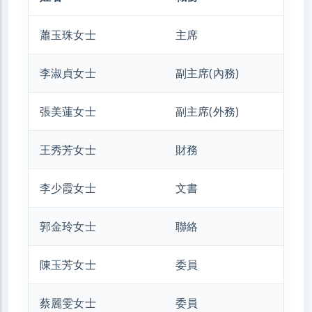
蕭玉珠女士
主席
李淑貞女士
副主席(內務)
張美蓮女士
副主席(外務)
王秀芳女士
財務
李少霞女士
文書
郭金玲女士
聯絡
陳玉芳女士
委員
蔡麗雯女士
委員