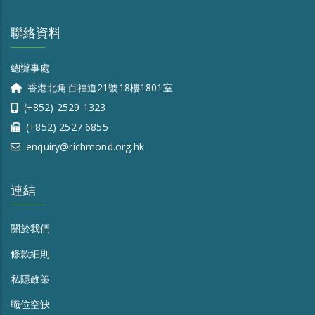
聯絡資料
總辦事處
香港北角百福道21號18樓1801室
(+852) 2529 1323
(+852) 2527 6855
enquiry@richmond.org.hk
連結
關於我們
條款細則
私隱政策
職位空缺