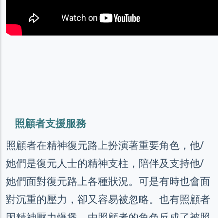
照顧者支援服務
照顧者在精神復元路上扮演著重要角色，他/
她們是復元人士的精神支柱，陪伴及支持他/
她們面對復元路上各種狀況。可是有時也會面
對沉重的壓力，卻又容易被忽略。也有照顧者
因精神壓力爆煲，由照顧者的角色反成了被照