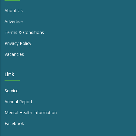
About Us
Advertise
Terms & Conditions
Privacy Policy
Vacancies
Link
Service
Annual Report
Mental Health Information
Facebook