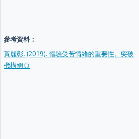
參考資料：
黃麗彰. (2019). 體驗受苦情緒的重要性。突破
機構網頁