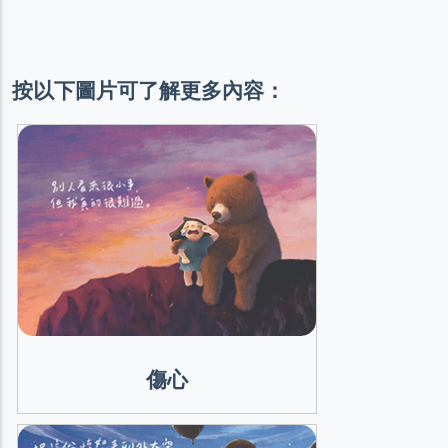
按以下圖片可了解更多內容：
傷心