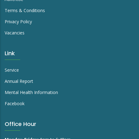
Terms & Conditions
Privacy Policy
Vacancies
Link
Service
Annual Report
Mental Health Information
Facebook
Office Hour