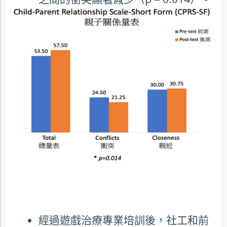
經過遊戲治療專業培訓後，社工和前