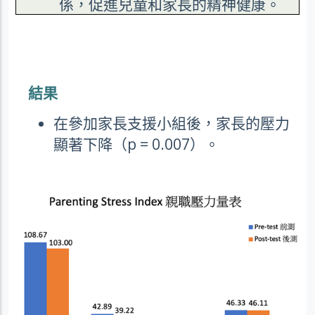
係，促進兒童和家長的精神健康。
結果
在參加家長支援小組後，家長的壓力
顯著下降（
p = 0.007
）。