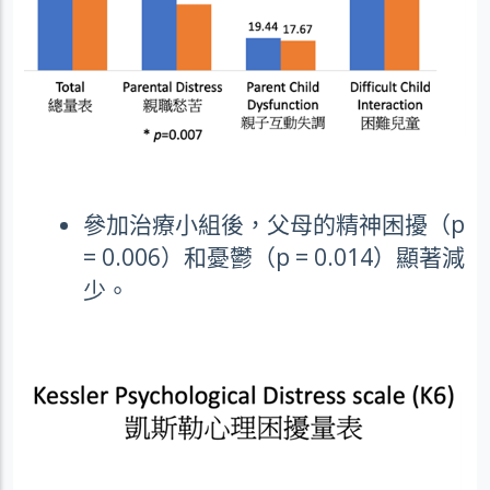
參加治療小組後，父母的精神困擾（
p
= 0.006
）和憂鬱（
p = 0.014
）顯著減
少。