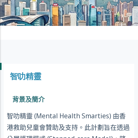
智叻精靈
背景及簡介
智叻精靈
(Mental Health Smarties)
由香
港救助兒童會贊助及支持。此計劃旨在透過