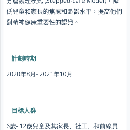
分層護理模式
(Stepped-care Model)
，降
低兒童和家長的焦慮和憂鬱水平，提高他們
對精神健康重要性的認識。
計劃時期
2020年8月- 2021年10月
目標人群
6歲- 12歲兒童及其家長、社工、和前線員