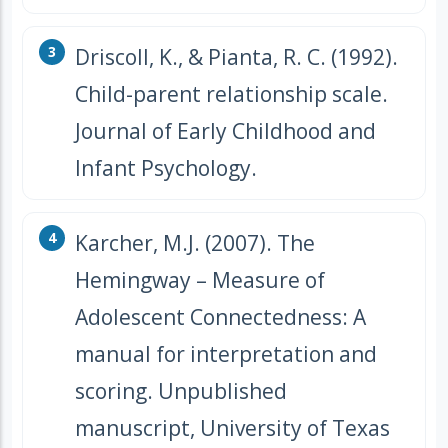
Driscoll, K., & Pianta, R. C. (1992).
Child-parent relationship scale.
Journal of Early Childhood and
Infant Psychology.
Karcher, M.J. (2007). The
Hemingway – Measure of
Adolescent Connectedness: A
manual for interpretation and
scoring. Unpublished
manuscript, University of Texas