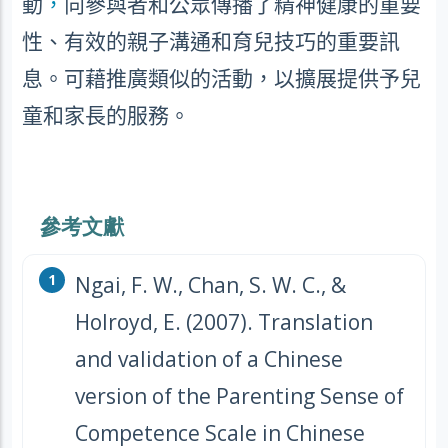
動
，
向參與者和公眾傳播了精神健康的重要
性、有效的親子溝通和育兒技巧的重要訊
息。可藉推廣類似的活動，以擴展提供予兒
童和家長的服務。
參考文獻
Ngai, F. W., Chan, S. W. C., &
Holroyd, E. (2007). Translation
and validation of a Chinese
version of the Parenting Sense of
Competence Scale in Chinese