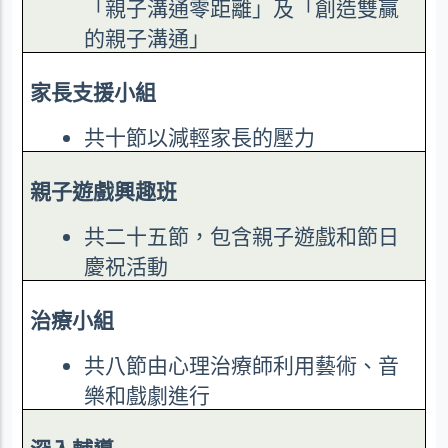
「親子溝通零距離」及「創造雙贏
的親子溝通」
家長支援小組
共十節以減輕家長的壓力
親子遊戲興趣班
共二十五節，包含親子遊戲和節日
慶祝活動
治療小組
共八節由心理治療師利用藝術、音
樂和戲劇進行