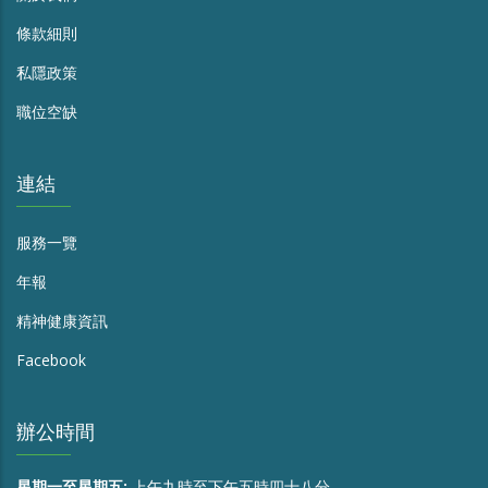
條款細則
私隱政策
職位空缺
連結
服務一覽
年報
精神健康資訊
Facebook
辦公時間
星期一至星期五:
上午九時至下午五時四十八分