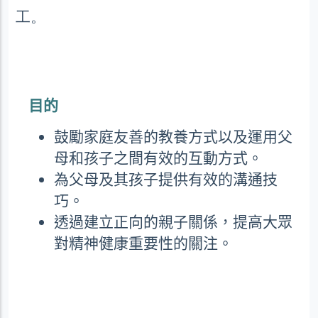
工。
目的
鼓勵家庭友善的教養方式以及運用父
母和孩子之間有效的互動方式。
為父母及其孩子提供有效的溝通技
巧。
透過建立正向的親子關係，提高大眾
對精神健康重要性的關注。