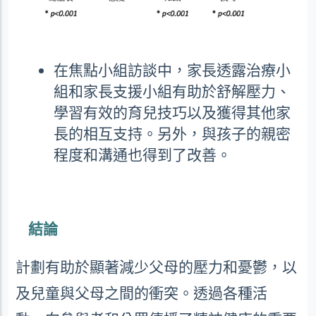
在焦點小組訪談中，家長透露治療小
組和家長支援小組有助於舒解壓力、
學習有效的育兒技巧以及獲得其他家
長的相互支持。另外，與孩子的親密
程度和溝通也得到了改善。
結論
計劃有助於顯著減少父母的壓力和憂鬱，以
及兒童與父母之間的衝突。透過各種活