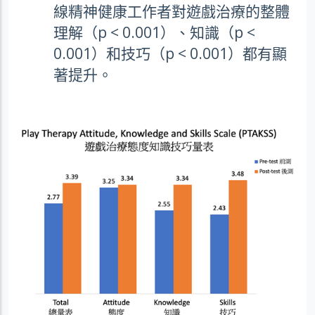
線精神健康工作者對遊戲治療的整體
理解（
p < 0.001
）、知識（
p <
0.001
）和技巧（
p < 0.001
）都有顯
著提升。