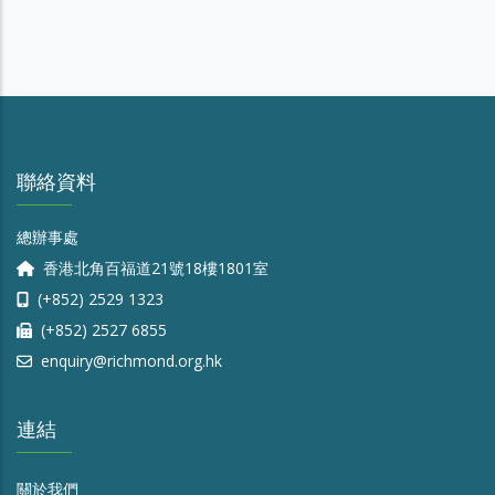
聯絡資料
總辦事處
香港北角百福道21號18樓1801室
(+852) 2529 1323
(+852) 2527 6855
enquiry@richmond.org.hk
連結
關於我們