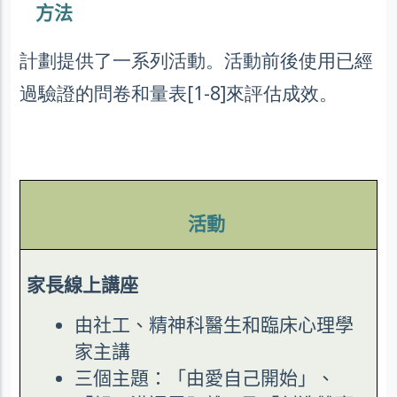
方法
計劃提供了一系列活動。活動前後使用已經
過驗證的問卷和量表[1-8]來評估成效。
活動
家長線上講座
由社工、精神科醫生和臨床心理學
家主講
三個主題：「由愛自己開始」、