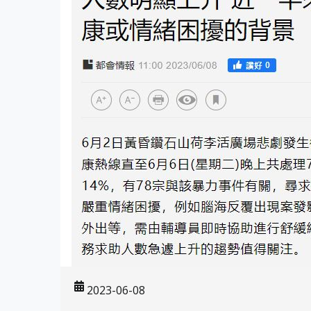
2023-06-08