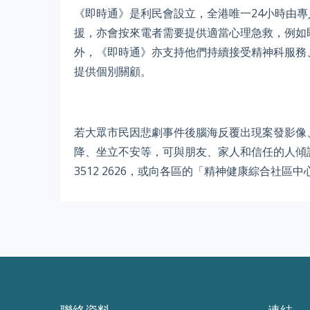
《即時通》是利民會設立，全港唯一24小時由
援，亦會按來電者需要提供適當心理急救，例如
外，《即時通》亦支持他們持續接受精神科服務
提供個別關顧。
若大眾市民因悲劇事件後腦海反覆出現案發影像
降、坐立不安等，可與朋友、家人和信任的人傾
3512 2626，或向各區的「精神健康綜合社區