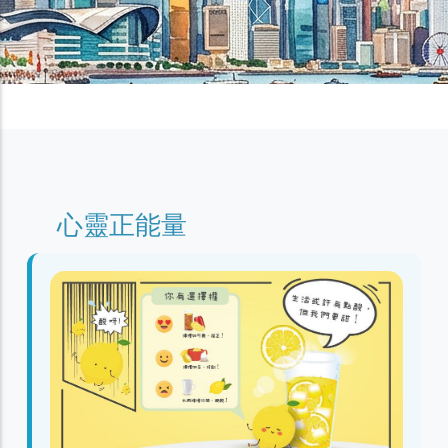
心靈正能量