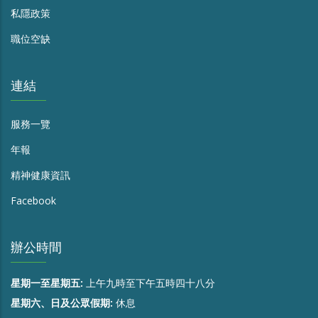
私隱政策
職位空缺
連結
服務一覽
年報
精神健康資訊
Facebook
辦公時間
星期一至星期五:
上午九時至下午五時四十八分
星期六、日及公眾假期:
休息