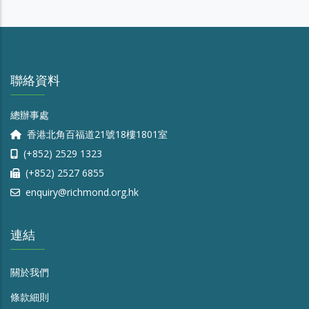
聯絡資料
總辦事處
香港北角百福道21號18樓1801室
(+852) 2529 1323
(+852) 2527 6855
enquiry@richmond.org.hk
連結
關於我們
條款細則