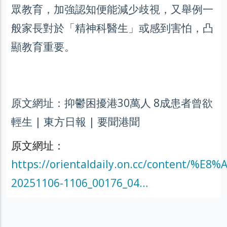
眾教育，加強認知便能減少歧視，又舉例一
般家長對於「精神科醫生」或感到害怕，凸
顯教育重要。
原文網址：抑鬱困擾港30萬人 8成患者曾欲
輕生 | 東方日報 | 要聞港聞
原文網址：
https://orientaldaily.on.cc/content
20251106-1106_00176_04…