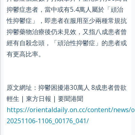
抑鬱症患者，當中或有5.4萬人屬於「頑治
性抑鬱症」，即患者在服用至少兩種常規抗
抑鬱藥物治療後仍未見效，又指八成患者曾
經有自殺念頭，「頑治性抑鬱症」的患者或
有更高比率。
原文網址：抑鬱困擾港30萬人 8成患者曾欲
輕生 | 東方日報 | 要聞港聞
https://orientaldaily.on.cc/content/news/
20251106-1106_00176_041/