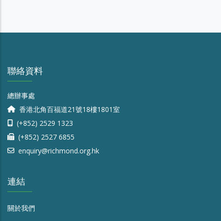
聯絡資料
總辦事處
香港北角百福道21號18樓1801室
(+852) 2529 1323
(+852) 2527 6855
enquiry@richmond.org.hk
連結
關於我們