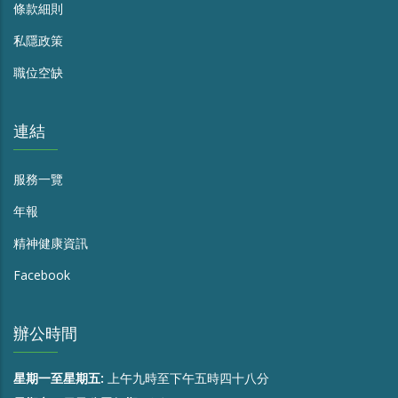
條款細則
私隱政策
職位空缺
連結
服務一覽
年報
精神健康資訊
Facebook
辦公時間
星期一至星期五:
上午九時至下午五時四十八分