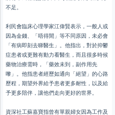
不足。
利民會臨床心理學家江偉賢表示，一般人或
因為金錢、「唔得閒」等不同原因，未必會
「有病即刻去睇醫生」。他指出，對於抑鬱
症患者或更難有動力看醫生，而且很多時候
藥物治療需時，「藥效未到，副作用先
嚟」。他指患者經歷如通向「絕望」的心路
歷程，期望外界給予患者更多耐性，以及給
予更多陪伴，讓他們走向更好的世界。
資深社工蘇嘉寶指曾有單親婦女因為工作及