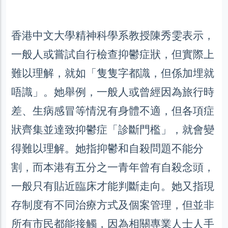
香港中文大學精神科學系教授陳秀雯表示，
一般人或嘗試自行檢查抑鬱症狀，但實際上
難以理解，就如「隻隻字都識，但係加埋就
唔識」。她舉例，一般人或曾經因為旅行時
差、生病感冒等情況有身體不適，但各項症
狀齊集並達致抑鬱症「診斷門檻」，就會變
得難以理解。她指抑鬱和自殺問題不能分
割，而本港有五分之一青年曾有自殺念頭，
一般只有貼近臨床才能判斷走向。她又指現
存制度有不同治療方式及個案管理，但並非
所有市民都能接觸，因為相關專業人士人手