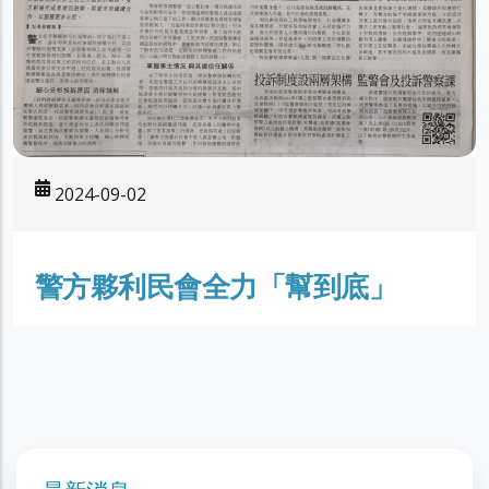
2024-09-02
警方夥利民會全力「幫到底」