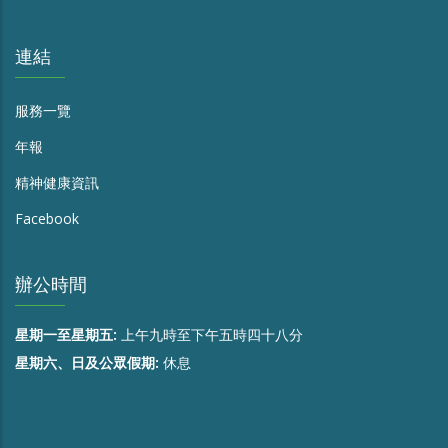
連結
服務一覽
年報
精神健康資訊
Facebook
辦公時間
星期一至星期五:
上午九時至下午五時四十八分
星期六、日及公眾假期:
休息