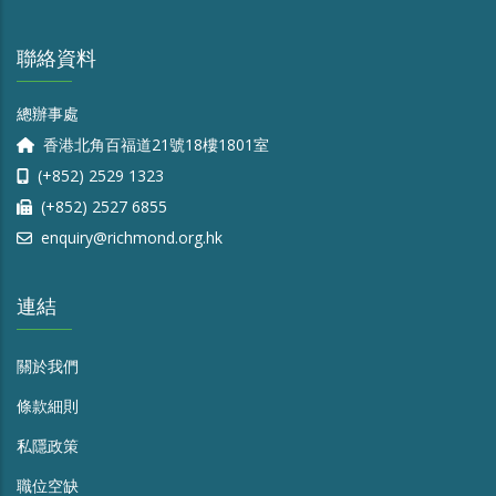
聯絡資料
總辦事處
香港北角百福道21號18樓1801室
(+852) 2529 1323
(+852) 2527 6855
enquiry@richmond.org.hk
連結
關於我們
條款細則
私隱政策
職位空缺