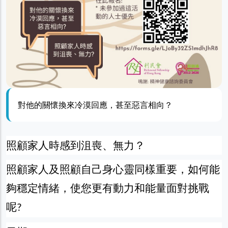
對他的關懷換來冷漠回應，甚至惡言相向？
照顧家人時感到沮喪、無力？
照顧家人及照顧自己身心靈同樣重要，如何能
夠穩定情緒，使您更有動力和能量面對挑戰
呢
?