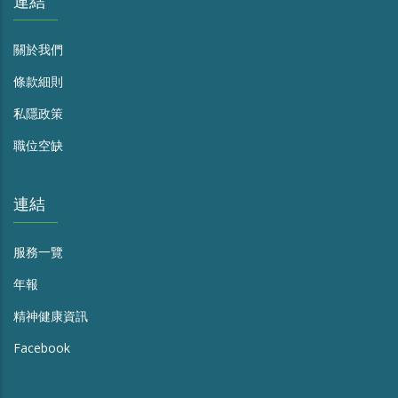
連結
關於我們
條款細則
私隱政策
職位空缺
連結
服務一覽
年報
精神健康資訊
Facebook