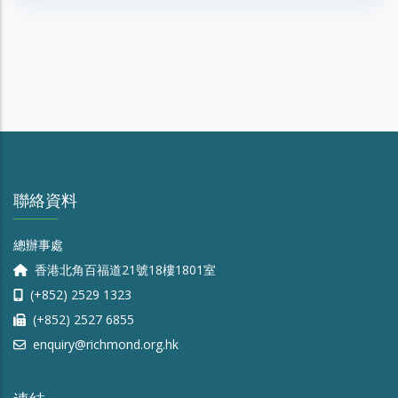
聯絡資料
總辦事處
香港北角百福道21號18樓1801室
(+852) 2529 1323
(+852) 2527 6855
enquiry@richmond.org.hk