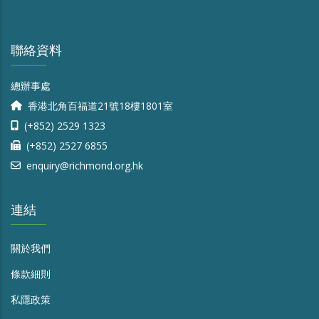
聯絡資料
總辦事處
香港北角百福道21號18樓1801室
(+852) 2529 1323
(+852) 2527 6855
enquiry@richmond.org.hk
連結
關於我們
條款細則
私隱政策