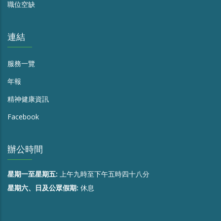
職位空缺
連結
服務一覽
年報
精神健康資訊
Facebook
辦公時間
星期一至星期五:
上午九時至下午五時四十八分
星期六、日及公眾假期:
休息